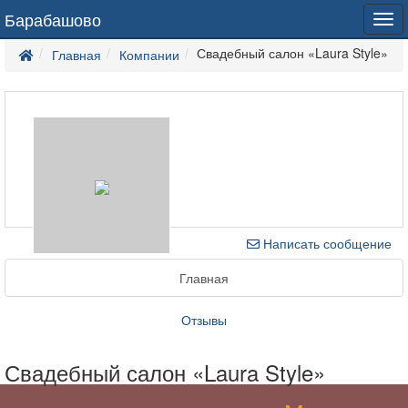
Барабашово
Tog
navi
Свадебный салон «Laura Style»
Главная
Компании
Написать сообщение
Главная
Отзывы
Свадебный салон «Laura Style»