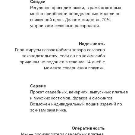
Скидки
Регулярно проводим акции, в рамках которых
можно приобрести определенные модели по
сниженной цене. Делаем скидки до 70%,
устраиваем сезонные распродажи.
Надежность
Гарантируем возврат/обмен товара согласно
законодательству, если он по каким-либо
причинам не подошел в течение 14 дней с
момента совершения покупки.
Сервис
Прокат свадебных, вечерних, выпускных платьев
и мужских костюмов, фраков и смокингов!
Возможен индивидуальный пошив изделий по
эскизам заказчика.
Оперативность
Мы — производители свадебных платьев,