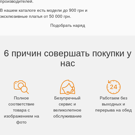
производителей.
В нашем каталоге есть модели до 900 грн и
эксклюзивные платья от 50 000 грн.
Подобрать наряд
6 причин совершать покупки у
нас
Полное
Безупречный
Работаем без
соответствие
сервис и
выходных и
товара с
великолепное
перерыва на обед
изображением на
обслуживание
фото