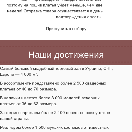
поэтому на пошив платья уйдет меньше, чем две
недели! Отправка товара осуществляется в день
подтверждения оплаты.
Приступить к выбору
Наши достижения
Самый большой свадебный торговый зал в Украине, СНГ,
Европе — 4 000 м².
В ассортименте представлено более 2 500 свадебных
платьев от 40 до 70 размера.
В наличии имеется более 3 000 моделей вечерних
платьев от 36 до 62 размера.
За год мы наряжаем более 2 100 невест со всех уголков
нашей страны.
Реализуем более 1 500 мужских костюмов от известных