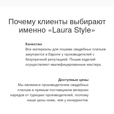
Почему клиенты выбирают
именно «Laura Style»
Качество
Все материалы для пошива свадебных платьев
закупаются в Европе у производителей с
безупречной репутацией. Пошив изделий
осуществляют квалифицированные мастера.
Доступные цены
Мы являемся производителем свадебных
платьев и прямым поставщиком вечерних
нарядов от турецких производителей, поэтому
наши цены ниже, чем у конкурентов.