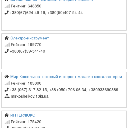
Рейтинг: 648850
+380(67)624-49-19, +380(50)407-54-44
Электро-инструмент
Рейтинг: 199770
+380(67)39-541-40
Мир Кошельков -оптовый интернет-магазин кожгалантереи
Рейтинг: 183800
+38 (067) 317 82 15, +38 (050) 706 06 34, +380933690389
mirkoshelkov.10ki.ua
ИНТЕРЛЮКС
Рейтинг: 175420