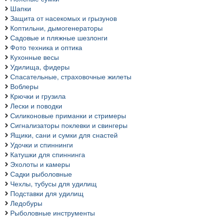
Шапки
Защита от насекомых и грызунов
Коптильни, дымогенераторы
Садовые и пляжные шезлонги
Фото техника и оптика
Кухонные весы
Удилища, фидеры
Спасательные, страховочные жилеты
Воблеры
Крючки и грузила
Лески и поводки
Силиконовые приманки и стримеры
Сигнализаторы поклевки и свингеры
Ящики, сани и сумки для снастей
Удочки и спиннинги
Катушки для спиннинга
Эхолоты и камеры
Садки рыболовные
Чехлы, тубусы для удилищ
Подставки для удилищ
Ледобуры
Рыболовные инструменты