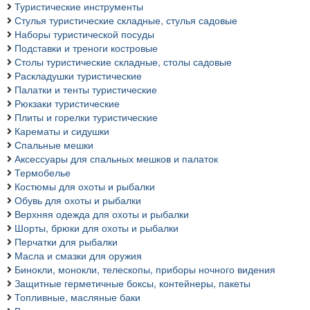
Туристические инструменты
Стулья туристические складные, стулья садовые
Наборы туристической посуды
Подставки и треноги костровые
Столы туристические складные, столы садовые
Раскладушки туристические
Палатки и тенты туристические
Рюкзаки туристические
Плиты и горелки туристические
Карематы и сидушки
Спальные мешки
Аксессуары для спальных мешков и палаток
Термобелье
Костюмы для охоты и рыбалки
Обувь для охоты и рыбалки
Верхняя одежда для охоты и рыбалки
Шорты, брюки для охоты и рыбалки
Перчатки для рыбалки
Масла и смазки для оружия
Бинокли, монокли, телескопы, приборы ночного видения
Защитные герметичные боксы, контейнеры, пакеты
Топливные, масляные баки