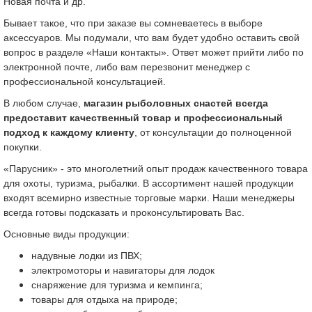
Новая почта и др.
Бывает такое, что при заказе вы сомневаетесь в выборе
аксессуаров. Мы подумали, что вам будет удобно оставить свой
вопрос в разделе «Наши контакты». Ответ может прийти либо по
электронной почте, либо вам перезвонит менеджер с
профессиональной консультацией.
В любом случае,
магазин рыболовных снастей всегда
предоставит качественный товар и профессиональный
подход к каждому клиенту
, от консультации до полноценной
покупки.
«Парусник» - это многолетний опыт продаж качественного товара
для охоты, туризма, рыбалки. В ассортимент нашей продукции
входят всемирно известные торговые марки. Наши менеджеры
всегда готовы подсказать и проконсультировать Вас.
Основные виды продукции:
надувные лодки из ПВХ;
электромоторы и навигаторы для лодок
снаряжение для туризма и кемпинга;
товары для отдыха на природе;