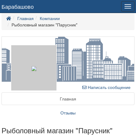
Барабашово
Tog
navi
Главная
Компании
Рыболовный магазин "Парусник"
Написать сообщение
Главная
Отзывы
Рыболовный магазин "Парусник"