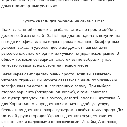
дома в комфортных условиях.
Купить снасти для рыбалки на сайте Sailfish
Если вы занятой человек, а рыбалка стала не просто хобби, а
делом всей жизни, сайт Sailfish предлагает сделать покупки, не
выходя их офиса или находясь прямо в машине. Комфортные
условия заказа и удобная доставка делают наш магазин
рыболовных снастей одним из лучших на украинском рынке. В
общем-то, какой бы вариант снастей вы не выбрали, у нас
качество товара всегда стоит на первом месте.
Заказ через сайт сделать очень просто, если вы являетесь
жителем Украины. Вы можете связаться с нами по указанным
телефонам или оставить электронную заявку. При выборе
второго варианта (электронная заявка), с вами свяжется
менеджер для уточнения заказа, деталей оплаты и доставки. А
для Харьковчан мы предоставляем очень удобную услугу –
бесплатная доставка товара курьером в любую точку города. Для
жителей других городов Украины доставка осуществляется
известными и надежными перевозчиками: Интайм, Автолюкс,