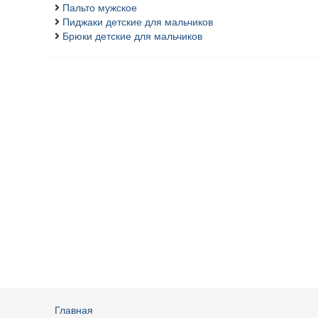
Пальто мужское
Пиджаки детские для мальчиков
Брюки детские для мальчиков
Главная