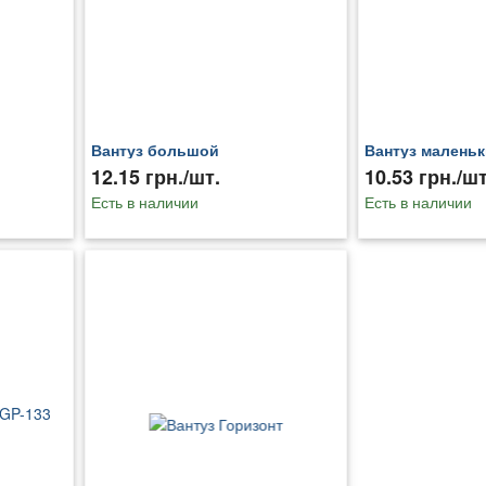
Вантуз большой
Вантуз малень
12.15 грн./шт.
10.53 грн./шт
Есть в наличии
Есть в наличии