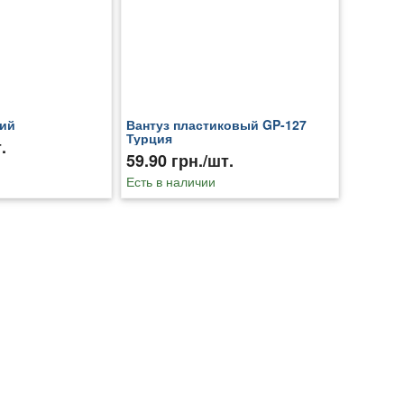
кий
Вантуз пластиковый GP-127
Турция
.
59.90 грн./шт.
Есть в наличии