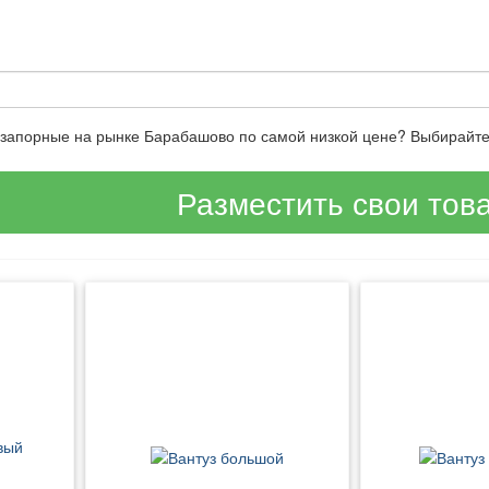
ы запорные на рынке Барабашово по самой низкой цене? Выбирайт
Разместить свои тов