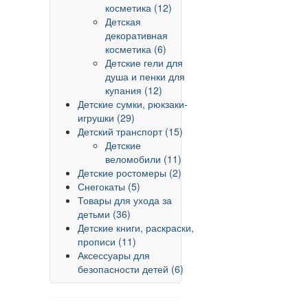
косметика (12)
Детская
декоративная
косметика (6)
Детские гели для
душа и пенки для
купания (12)
Детские сумки, рюкзаки-
игрушки (29)
Детский транспорт (15)
Детские
веломобили (11)
Детские ростомеры (2)
Снегокаты (5)
Товары для ухода за
детьми (36)
Детские книги, раскраски,
прописи (11)
Аксессуары для
безопасности детей (6)