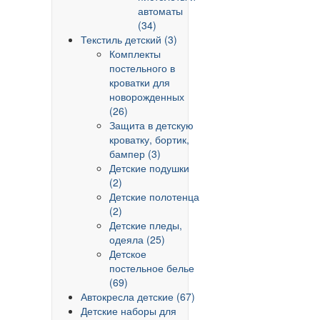
автоматы
(34)
Текстиль детский (3)
Комплекты
постельного в
кроватки для
новорожденных
(26)
Защита в детскую
кроватку, бортик,
бампер (3)
Детские подушки
(2)
Детские полотенца
(2)
Детские пледы,
одеяла (25)
Детское
постельное белье
(69)
Автокресла детские (67)
Детские наборы для