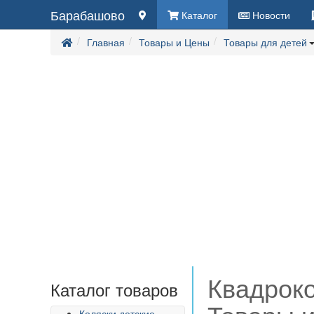
Барабашово
Каталог
Новости
Главная
Товары и Цены
Товары для детей
Квадроко
Каталог товаров
Коляски детские,