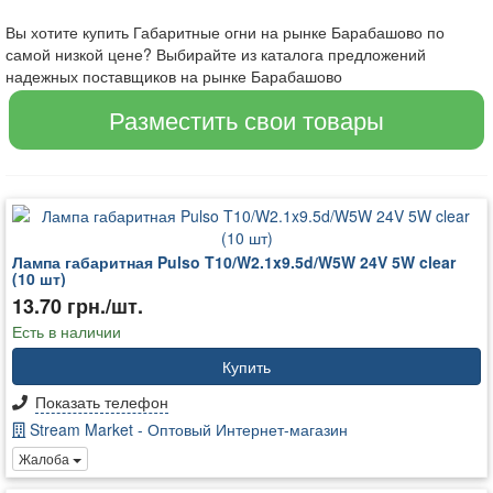
Вы хотите купить Габаритные огни на рынке Барабашово по
самой низкой цене? Выбирайте из каталога предложений
надежных поставщиков на рынке Барабашово
Разместить свои товары
Лампа габаритная Pulso T10/W2.1x9.5d/W5W 24V 5W clear
(10 шт)
13.70 грн./шт.
Есть в наличии
Купить
Показать телефон
Stream Market - Оптовый Интернет-магазин
Жалоба