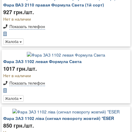
Фара ВАЗ 2110 правая Формула Света (1й сорт)
927 грн./шт.
Нет в наличии
Показать телефон
Жалоба
Фара ЗАЗ 1102 левая Формула Света
1017 грн./шт.
Нет в наличии
Показать телефон
Жалоба
Фара ЗАЗ 1102 ліва (сигнал повороту жовтий) *ESER
850 грн./шт.