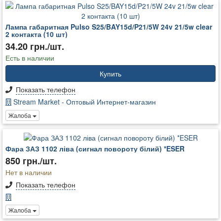
Лампа габаритная Pulso S25/BAY15d/P21/5W 24v 21/5w clear
2 контакта (10 шт)
34.20 грн./шт.
Есть в наличии
Купить
Показать телефон
Stream Market - Оптовый Интернет-магазин
Жалоба
Фара ЗАЗ 1102 ліва (сигнал повороту білий) *ESER
850 грн./шт.
Нет в наличии
Показать телефон
Жалоба