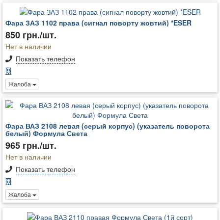
Фара ЗАЗ 1102 права (сигнал поворту жовтий) *ESER
850 грн./шт.
Нет в наличии
Показать телефон
Жалоба
Фара ВАЗ 2108 левая (серый корпус) (указатель поворота
белый) Формула Света
965 грн./шт.
Нет в наличии
Показать телефон
Жалоба