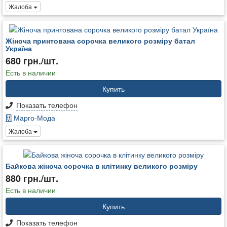
Жалоба
Жіноча принтована сорочка великого розміру батал
Україна
680 грн./шт.
Есть в наличии
Купить
Показать телефон
Марго-Мода
Жалоба
Байкова жіноча сорочка в клітинку великого розміру
880 грн./шт.
Есть в наличии
Купить
Показать телефон