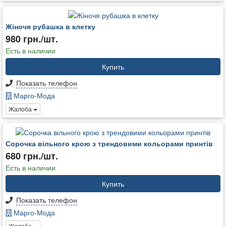
Жіночя рубашка в клетку
980 грн./шт.
Есть в наличии
Купить
Показать телефон
Марго-Мода
Жалоба
Сорочка вільного крою з трендовими кольорами принтів
680 грн./шт.
Есть в наличии
Купить
Показать телефон
Марго-Мода
Жалоба