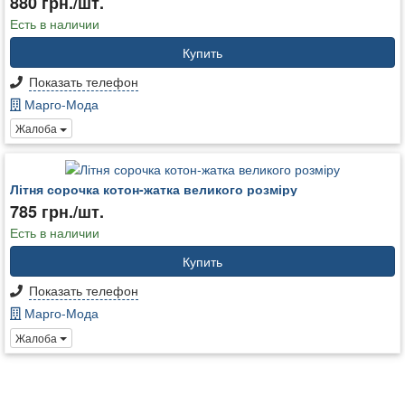
880 грн./шт.
Есть в наличии
Купить
Показать телефон
Марго-Мода
Жалоба
Літня сорочка котон-жатка великого розміру
785 грн./шт.
Есть в наличии
Купить
Показать телефон
Марго-Мода
Жалоба