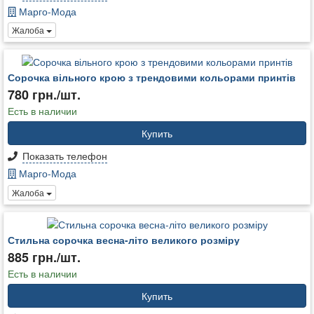
Марго-Мода
Жалоба
Сорочка вільного крою з трендовими кольорами принтів
780 грн./шт.
Есть в наличии
Купить
Показать телефон
Марго-Мода
Жалоба
Стильна сорочка весна-літо великого розміру
885 грн./шт.
Есть в наличии
Купить