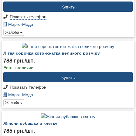
Купить
Показать телефон
Марго-Мода
Жалоба
Літня сорочка котон-жатка великого розміру
788 грн./шт.
Есть в наличии
Купить
Показать телефон
Марго-Мода
Жалоба
Жіночя рубашка в клетку
785 грн./шт.