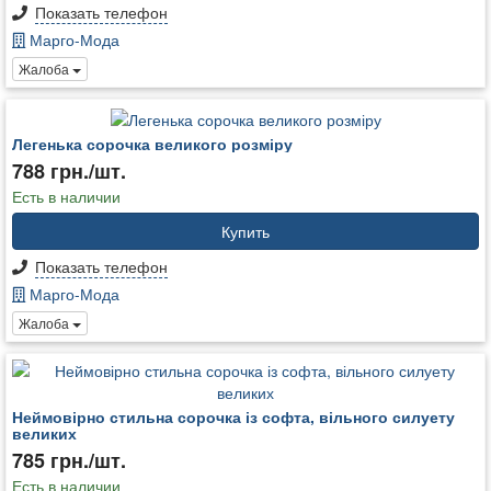
Показать телефон
Марго-Мода
Жалоба
Легенька сорочка великого розміру
788 грн./шт.
Есть в наличии
Купить
Показать телефон
Марго-Мода
Жалоба
Неймовірно стильна сорочка із софта, вільного силуету
великих
785 грн./шт.
Есть в наличии