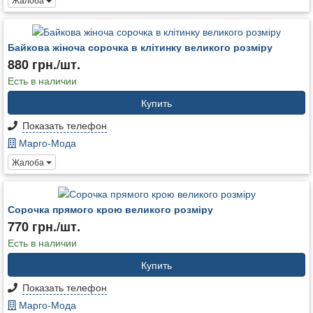
Байкова жіноча сорочка в клітинку великого розміру
880 грн./шт.
Есть в наличии
Купить
Показать телефон
Марго-Мода
Жалоба
Сорочка прямого крою великого розміру
770 грн./шт.
Есть в наличии
Купить
Показать телефон
Марго-Мода