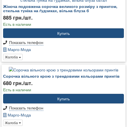
Жіноча подовжена сорочка великого розміру з принтом,
стильна туніка на ґудзиках, вільна блуза б
885 грн./шт.
Есть в наличии
Купить
Показать телефон
Марго-Мода
Жалоба
Сорочка вільного крою з трендовими кольорами принтів
680 грн./шт.
Есть в наличии
Купить
Показать телефон
Марго-Мода
Жалоба