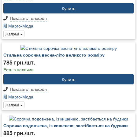
Купить
Показать телефон
Марго-Мода
Жалоба
Стильна сорочка весна-літо великого розміру
785 грн./шт.
Есть в наличии
Купить
Показать телефон
Марго-Мода
Жалоба
Сорочка подовжена, із кишенею, застібається на ґудзики
885 грн./шт.