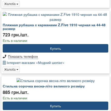
Жалоба
Пляжная рубашка с карманами Z.Five 1910 черная на 44-48
размер
723 грн./шт.
Есть в наличии
Купить
Показать телефон
Інтернет-магазин «Модний шопінг»
Жалоба
Стильна сорочка весна-літо великого розміру
885 грн./шт.
Есть в наличии
Купить