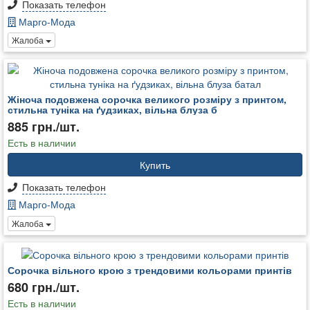
Показать телефон
Марго-Мода
Жалоба
Жіноча подовжена сорочка великого розміру з принтом,
стильна туніка на ґудзиках, вільна блуза б
885 грн./шт.
Есть в наличии
Купить
Показать телефон
Марго-Мода
Жалоба
Сорочка вільного крою з трендовими кольорами принтів
680 грн./шт.
Есть в наличии