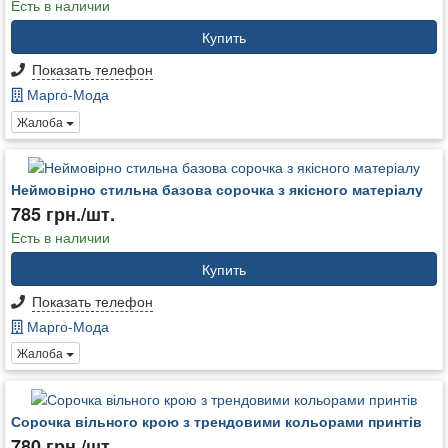
Есть в наличии
Купить
Показать телефон
Марго-Мода
Жалоба
Неймовірно стильна базова сорочка з якісного матеріалу
785 грн./шт.
Есть в наличии
Купить
Показать телефон
Марго-Мода
Жалоба
Сорочка вільного крою з трендовими кольорами принтів
780 грн./шт.