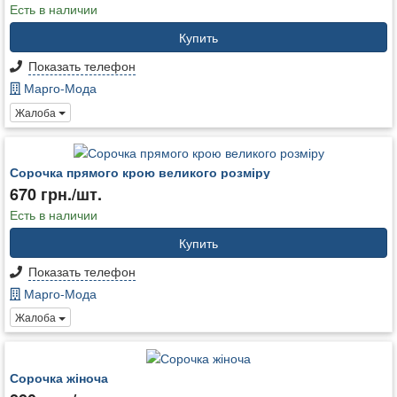
Есть в наличии
Купить
Показать телефон
Марго-Мода
Жалоба
Сорочка прямого крою великого розміру
670 грн./шт.
Есть в наличии
Купить
Показать телефон
Марго-Мода
Жалоба
Сорочка жіноча