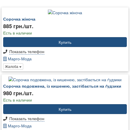
Сорочка жіноча
885 грн./шт.
Есть в наличии
Купить
Показать телефон
Марго-Мода
Жалоба
Сорочка подовжена, із кишенею, застібається на ґудзики
980 грн./шт.
Есть в наличии
Купить
Показать телефон
Марго-Мода