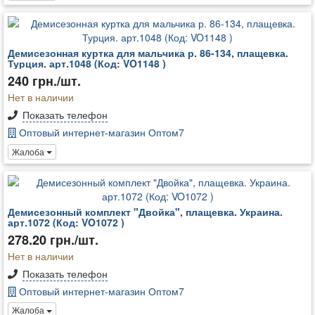
Демисезонная куртка для мальчика р. 86-134, плащевка.
Турция. арт.1048 (Код: VO1148 )
240 грн./шт.
Нет в наличии
Показать телефон
Оптовый интернет-магазин Оптом7
Жалоба
Демисезонный комплект "Двойка", плащевка. Украина.
арт.1072 (Код: VO1072 )
278.20 грн./шт.
Нет в наличии
Показать телефон
Оптовый интернет-магазин Оптом7
Жалоба