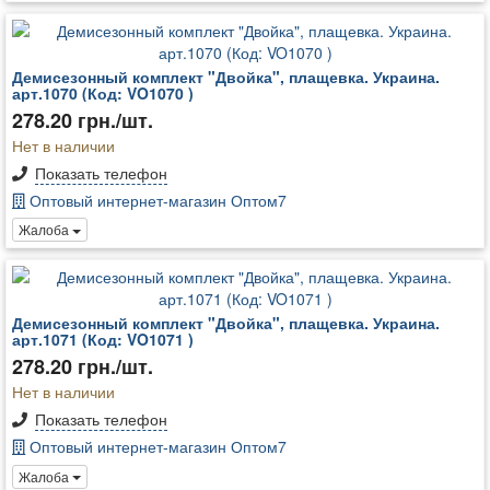
Демисезонный комплект "Двойка", плащевка. Украина.
арт.1070 (Код: VO1070 )
278.20 грн./шт.
Нет в наличии
Показать телефон
Оптовый интернет-магазин Оптом7
Жалоба
Демисезонный комплект "Двойка", плащевка. Украина.
арт.1071 (Код: VO1071 )
278.20 грн./шт.
Нет в наличии
Показать телефон
Оптовый интернет-магазин Оптом7
Жалоба