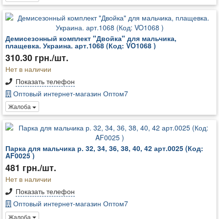
Демисезонный комплект "Двойка" для мальчика,
плащевка. Украина. арт.1068 (Код: VO1068 )
310.30 грн./шт.
Нет в наличии
Показать телефон
Оптовый интернет-магазин Оптом7
Жалоба
Парка для мальчика р. 32, 34, 36, 38, 40, 42 арт.0025 (Код:
AF0025 )
481 грн./шт.
Нет в наличии
Показать телефон
Оптовый интернет-магазин Оптом7
Жалоба