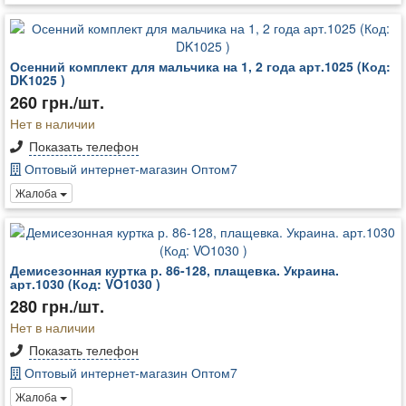
Осенний комплект для мальчика на 1, 2 года арт.1025 (Код:
DK1025 )
260 грн./шт.
Нет в наличии
Показать телефон
Оптовый интернет-магазин Оптом7
Жалоба
Демисезонная куртка р. 86-128, плащевка. Украина.
арт.1030 (Код: VO1030 )
280 грн./шт.
Нет в наличии
Показать телефон
Оптовый интернет-магазин Оптом7
Жалоба