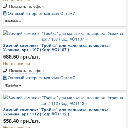
Показать телефон
Оптовый интернет-магазин Оптом7
Жалоба
Зимний комплект "Тройка" для мальчика, плащевка.
Украина. арт.1107 (Код: VO1107 )
588.50 грн./шт.
Нет в наличии
Показать телефон
Оптовый интернет-магазин Оптом7
Жалоба
Зимний комплект "Тройка" для мальчика, плащевка.
Украина. арт.1112 (Код: VO1112 )
556.40 грн./шт.
Нет в наличии