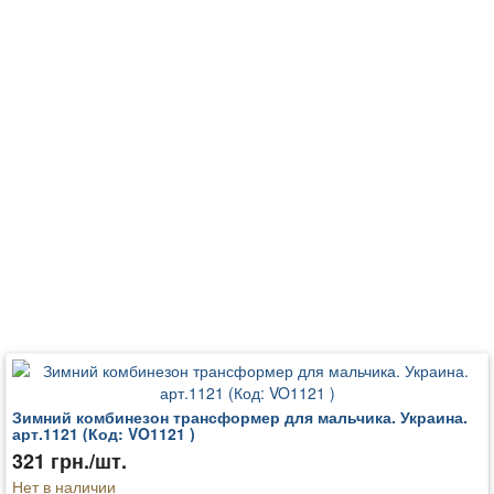
Зимний комбинезон трансформер для мальчика. Украина.
арт.1121 (Код: VO1121 )
321 грн./шт.
Нет в наличии