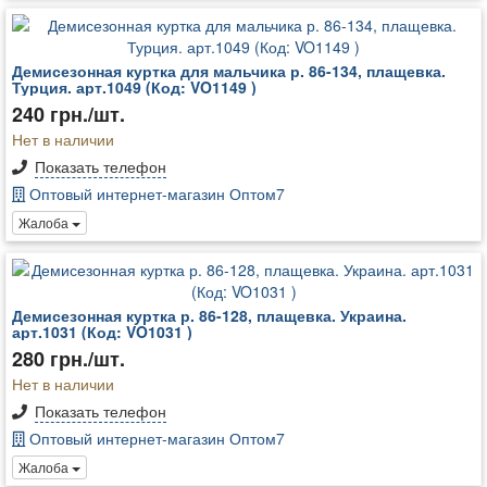
Демисезонная куртка для мальчика р. 86-134, плащевка.
Турция. арт.1049 (Код: VO1149 )
240 грн./шт.
Нет в наличии
Показать телефон
Оптовый интернет-магазин Оптом7
Жалоба
Демисезонная куртка р. 86-128, плащевка. Украина.
арт.1031 (Код: VO1031 )
280 грн./шт.
Нет в наличии
Показать телефон
Оптовый интернет-магазин Оптом7
Жалоба