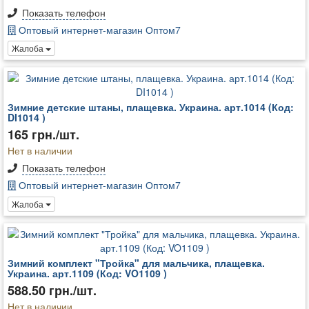
Показать телефон
Оптовый интернет-магазин Оптом7
Жалоба
Зимние детские штаны, плащевка. Украина. арт.1014 (Код:
DI1014 )
165 грн./шт.
Нет в наличии
Показать телефон
Оптовый интернет-магазин Оптом7
Жалоба
Зимний комплект "Тройка" для мальчика, плащевка.
Украина. арт.1109 (Код: VO1109 )
588.50 грн./шт.
Нет в наличии