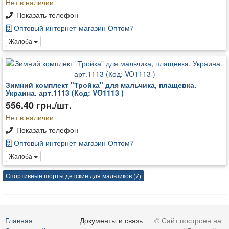
Нет в наличии
Показать телефон
Оптовый интернет-магазин Оптом7
Жалоба
Зимний комплект "Тройка" для мальчика, плащевка.
Украина. арт.1113 (Код: VO1113 )
556.40 грн./шт.
Нет в наличии
Показать телефон
Оптовый интернет-магазин Оптом7
Жалоба
Спортивные шорты детские для мальчиков (7)
Главная
Документы и связь
© Сайт построен на