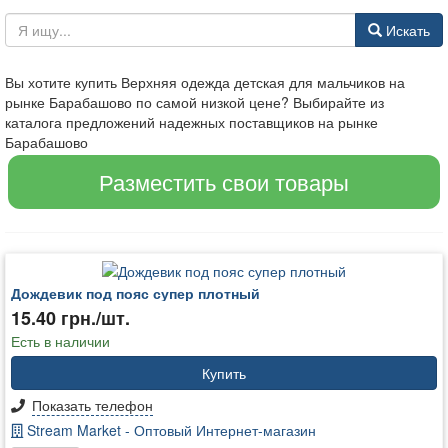
Искать
Вы хотите купить Верхняя одежда детская для мальчиков на
рынке Барабашово по самой низкой цене? Выбирайте из
каталога предложений надежных поставщиков на рынке
Барабашово
Разместить свои товары
Дождевик под пояс супер плотный
15.40 грн./шт.
Есть в наличии
Купить
Показать телефон
Stream Market - Оптовый Интернет-магазин