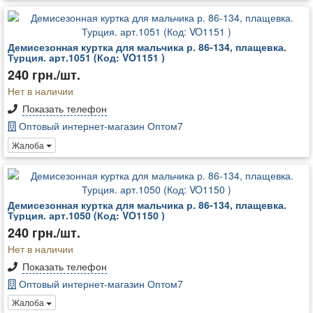
Демисезонная куртка для мальчика р. 86-134, плащевка.
Турция. арт.1051 (Код: VO1151 )
240 грн./шт.
Нет в наличии
Показать телефон
Оптовый интернет-магазин Оптом7
Жалоба
Демисезонная куртка для мальчика р. 86-134, плащевка.
Турция. арт.1050 (Код: VO1150 )
240 грн./шт.
Нет в наличии
Показать телефон
Оптовый интернет-магазин Оптом7
Жалоба