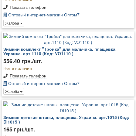
Показать телефон
Оптовый интернет-магазин Оптом7
Жалоба
Зимний комплект "Тройка" для мальчика, плащевка.
Украина. арт.1110 (Код: VO1110 )
556.40 грн./шт.
Нет в наличии
Показать телефон
Оптовый интернет-магазин Оптом7
Жалоба
Зимние детские штаны, плащевка. Украина. арт.1015 (Код:
DI1015 )
165 грн./шт.