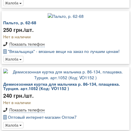
Жалоба
Пальто, р. 62-68
250 грн./шт.
Нет в наличии
Показать телефон
"Вязальщица" - вязаные вещи на заказ по лучшим ценам!
Жалоба
Демисезонная куртка для мальчика р. 86-134, плащевка.
Турция. арт.1052 (Код: VO1152 )
240 грн./шт.
Нет в наличии
Показать телефон
Оптовый интернет-магазин Оптом7
Жалоба