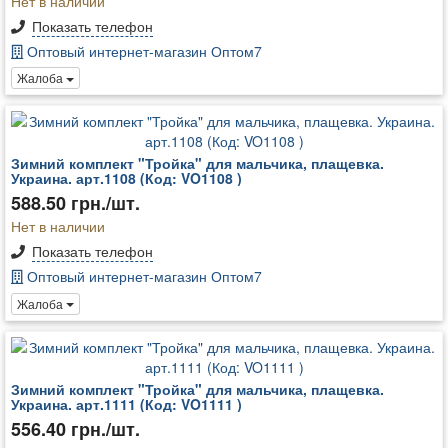
Нет в наличии
Показать телефон
Оптовый интернет-магазин Оптом7
Жалоба
Зимний комплект "Тройка" для мальчика, плащевка.
Украина. арт.1108 (Код: VO1108 )
588.50 грн./шт.
Нет в наличии
Показать телефон
Оптовый интернет-магазин Оптом7
Жалоба
Зимний комплект "Тройка" для мальчика, плащевка.
Украина. арт.1111 (Код: VO1111 )
556.40 грн./шт.