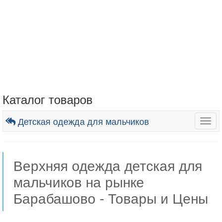
Каталог товаров
Детская одежда для мальчиков
Togg
navig
Верхняя одежда детская для
мальчиков на рынке
Барабашово - Товары и Цены