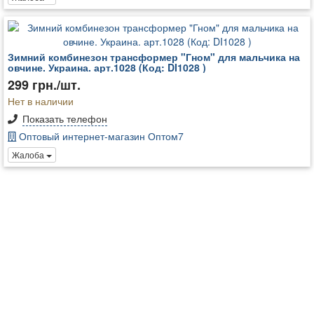
Зимний комбинезон трансформер "Гном" для мальчика на
овчине. Украина. арт.1028 (Код: DI1028 )
299 грн./шт.
Нет в наличии
Показать телефон
Оптовый интернет-магазин Оптом7
Жалоба