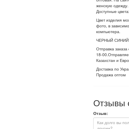
женскую одежду.
Доступные цвета
Цвет изделия мо
фото, в зависимо
компьютера.
ЧЕРНЫЙ СИНИЙ
Отправка заказа 
18-00.
Отправляе
Казахстан и Евро
Доставка по Укр
Продажа оптом
Отзывы 
Отзыв: