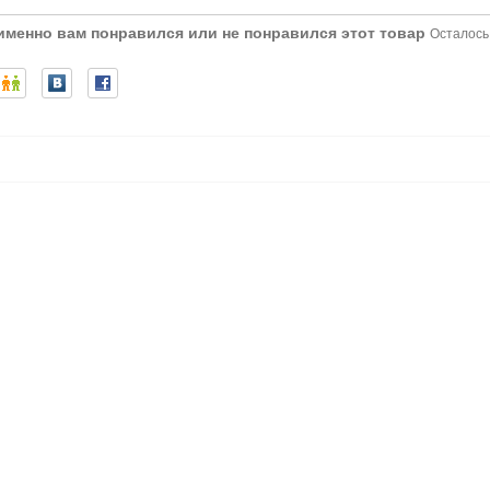
 именно вам понравился или не понравился этот товар
Осталось: