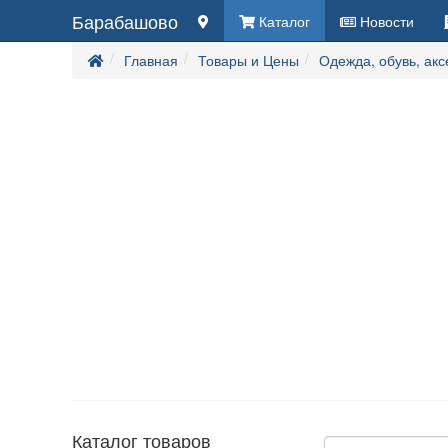
Барабашово
Каталог
Новости
Главная
Товары и Цены
Одежда, обувь, ак
Каталог товаров