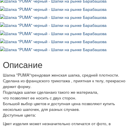
Описание
Шапка "PU
MA"
трендовая женская шапка, средней плотности.
Сделана из францзского трикотажа , приятная к телу, прекрасно
держит форму.
Подкладка шапки сделана
из такого же материала,
что позволяет ее носить с двух сторон.
Большой выбор цветов и доступная цена позволяют купить
несколько шапочек, для разных случаев.
Доступные цвета:
Цвет изделия может незначительно отличатся от фото, в