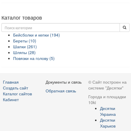
Каталог товаров
Бейсболки и кепки (194)
Береты (10)
Шапки (261)
Шляпы (28)
Повязки на голову (5)
Главная
Документы и связь
© Сайт построен на
Создать сайт
системе "Десятки"
Обратная связь
Каталог сайтов
Города и площадки
Кабинет
10ki
Десятки
Украина
Десятки
Харьков