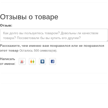
Отзывы о товаре
Отзыв:
Расскажите, чем именно вам понравился или не понравился
этот товар
Осталось: 500 символа(ов).
Написать
от имени: