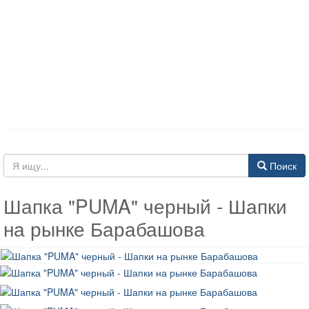
Поиск
Шапка "PUMA" черный - Шапки
на рынке Барабашова