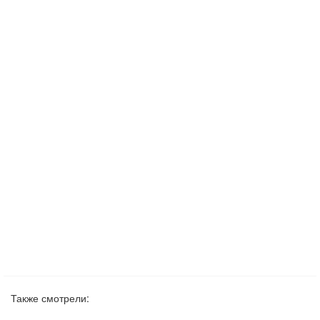
Также смотрели: