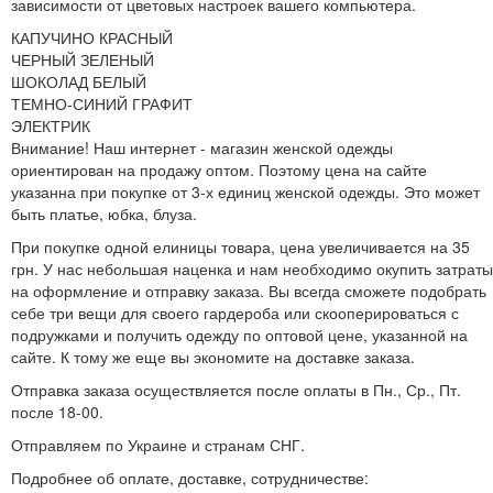
зависимости от цветовых настроек вашего компьютера.
КАПУЧИНО КРАСНЫЙ
ЧЕРНЫЙ ЗЕЛЕНЫЙ
ШОКОЛАД БЕЛЫЙ
ТЕМНО-СИНИЙ ГРАФИТ
ЭЛЕКТРИК
Внимание! Наш интернет - магазин женской одежды
ориентирован на продажу оптом. Поэтому цена на сайте
указанна при покупке от 3-х единиц женской одежды. Это может
быть платье, юбка, блуза.
При покупке одной елиницы товара, цена увеличивается на 35
грн. У нас небольшая наценка и нам необходимо окупить затраты
на оформление и отправку заказа. Вы всегда сможете подобрать
себе три вещи для своего гардероба или скооперироваться с
подружками и получить одежду по оптовой цене, указанной на
сайте. К тому же еще вы экономите на доставке заказа.
Отправка заказа осуществляется после оплаты в Пн., Ср., Пт.
после 18-00.
Отправляем по Украине и странам СНГ.
Подробнее об оплате, доставке, сотрудничестве: