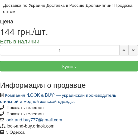
Доставка по Украине Доставка в Россию Дропшиппинг Продажа
оптом
Цена
144 грн./шт.
Есть в наличии
Купить
Информация о продавце
Компания "LOOK & BUY" — украинский производитель
стильной и модной женской одежды.
Показать телефон
Показать телефон
look.and.buy777@gmail.com
look-and-buy.erinok.com
г. Одесса