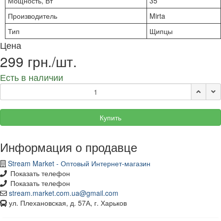
Мощность, Вт
35
Производитель
Mirta
Тип
Щипцы
Цена
299 грн./шт.
Есть в наличии
Купить
Информация о продавце
Stream Market - Оптовый Интернет-магазин
Показать телефон
Показать телефон
stream.market.com.ua@gmail.com
ул. Плехановская, д. 57А, г. Харьков