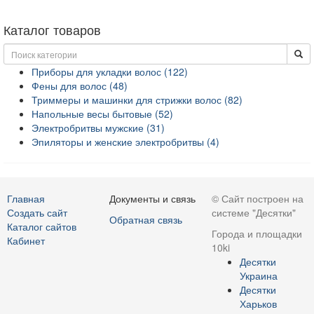
Каталог товаров
Приборы для укладки волос (122)
Фены для волос (48)
Триммеры и машинки для стрижки волос (82)
Напольные весы бытовые (52)
Электробритвы мужские (31)
Эпиляторы и женские электробритвы (4)
Главная
Документы и связь
© Сайт построен на
Создать сайт
системе "Десятки"
Обратная связь
Каталог сайтов
Города и площадки
Кабинет
10ki
Десятки
Украина
Десятки
Харьков