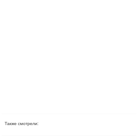
Также смотрели: