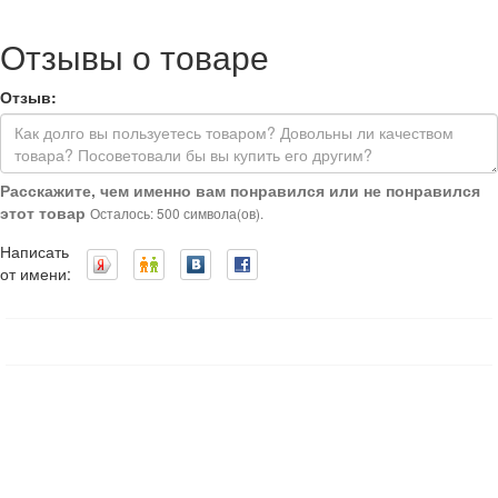
Отзывы о товаре
Отзыв:
Расскажите, чем именно вам понравился или не понравился
этот товар
Осталось: 500 символа(ов).
Написать
от имени: