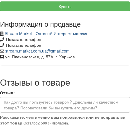
Купить
Информация о продавце
Stream Market - Оптовый Интернет-магазин
Показать телефон
Показать телефон
stream.market.com.ua@gmail.com
ул. Плехановская, д. 57А, г. Харьков
Отзывы о товаре
Отзыв:
Расскажите, чем именно вам понравился или не понравился
этот товар
Осталось: 500 символа(ов).