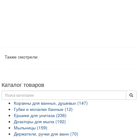
Также смотрели:
Каталог товаров
Корзины для ванных, душевых (147)
Губки и мочалки банные (12)
Ершики для унитаза (236)
Дозаторы для мыла (192)
Мыльницы (159)
Держатели, ручки для ванн (70)