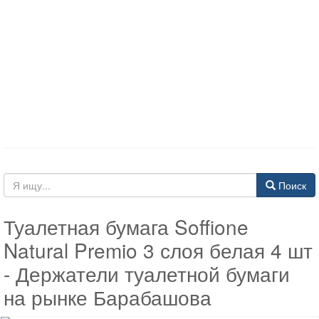
Поиск
Туалетная бумага Soffione
Natural Premio 3 слоя белая 4 шт
- Держатели туалетной бумаги
на рынке Барабашова