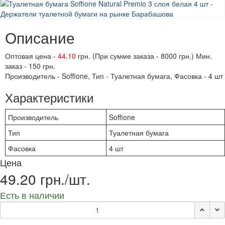
Описание
Оптовая цена -
44.10
грн. (При сумме заказа - 8000 грн.) Мин.
заказ - 150 грн.
Производитель - Soffione, Тип - Туалетная бумага, Фасовка - 4 шт
Характеристики
Производитель
Soffione
Тип
Туалетная бумага
Фасовка
4 шт
Цена
49.20 грн./шт.
Есть в наличии