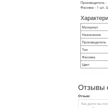
Производитель - I
Фасовка - 1 шт, 
Характери
Материал
Назначение
Производитель
Тип
Фасовка
Цвет
Отзывы 
Отзыв: