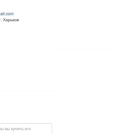
ail.com
г. Харьков