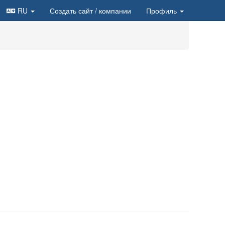
RU
Создать сайт
/ компании
Профиль