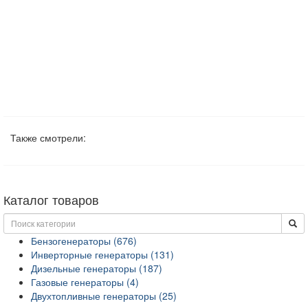
Также смотрели:
Каталог товаров
Бензогенераторы (676)
Инверторные генераторы (131)
Дизельные генераторы (187)
Газовые генераторы (4)
Двухтопливные генераторы (25)