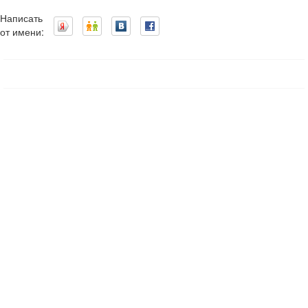
Написать
от имени: