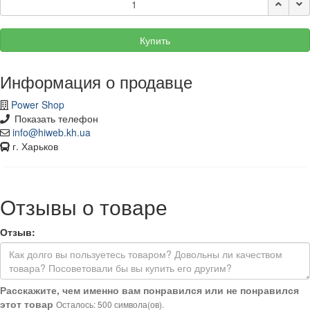
Купить
Информация о продавце
Power Shop
Показать телефон
info@hiweb.kh.ua
г. Харьков
Отзывы о товаре
Отзыв:
Расскажите, чем именно вам понравился или не понравился
этот товар
Осталось: 500 символа(ов).