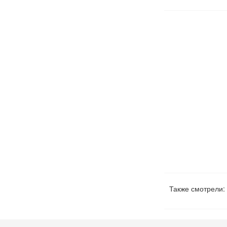
Также смотрели: