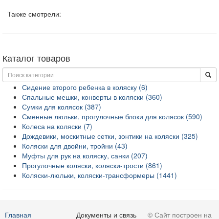
Также смотрели:
Каталог товаров
Сидение второго ребенка в коляску (6)
Спальные мешки, конверты в коляски (360)
Сумки для колясок (387)
Сменные люльки, прогулочные блоки для колясок (590)
Колеса на коляски (7)
Дождевики, москитные сетки, зонтики на коляски (325)
Коляски для двойни, тройни (43)
Муфты для рук на коляску, санки (207)
Прогулочные коляски, коляски-трости (861)
Коляски-люльки, коляски-трансформеры (1441)
Главная
Документы и связь
© Сайт построен на