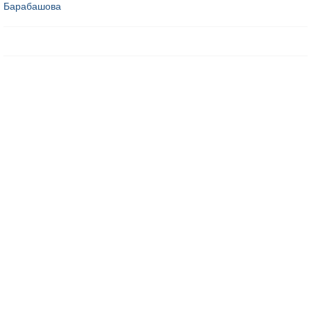
Барабашова