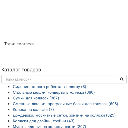
Также смотрели:
Каталог товаров
Сидение второго ребенка в коляску (6)
Спальные мешки, конверты в коляски (360)
Сумки для колясок (387)
Сменные люльки, прогулочные блоки для колясок (608)
Колеса на коляски (7)
Дождевики, москитные сетки, зонтики на коляски (325)
Коляски для двойни, тройни (43)
Муфты для рук на коляску, санки (207)