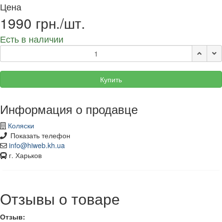
Цена
1990 грн./шт.
Есть в наличии
Купить
Информация о продавце
Коляски
Показать телефон
info@hiweb.kh.ua
г. Харьков
Отзывы о товаре
Отзыв: