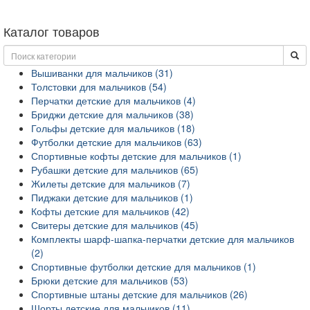
Каталог товаров
Вышиванки для мальчиков (31)
Толстовки для мальчиков (54)
Перчатки детские для мальчиков (4)
Бриджи детские для мальчиков (38)
Гольфы детские для мальчиков (18)
Футболки детские для мальчиков (63)
Спортивные кофты детские для мальчиков (1)
Рубашки детские для мальчиков (65)
Жилеты детские для мальчиков (7)
Пиджаки детские для мальчиков (1)
Кофты детские для мальчиков (42)
Свитеры детские для мальчиков (45)
Комплекты шарф-шапка-перчатки детские для мальчиков
(2)
Спортивные футболки детские для мальчиков (1)
Брюки детские для мальчиков (53)
Спортивные штаны детские для мальчиков (26)
Шорты детские для мальчиков (11)