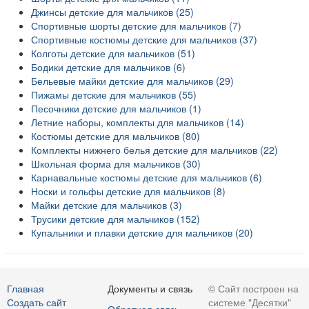
Джинсы детские для мальчиков (25)
Спортивные шорты детские для мальчиков (7)
Спортивные костюмы детские для мальчиков (37)
Колготы детские для мальчиков (51)
Бодики детские для мальчиков (6)
Бельевые майки детские для мальчиков (29)
Пижамы детские для мальчиков (55)
Песочники детские для мальчиков (1)
Летние наборы, комплекты для мальчиков (14)
Костюмы детские для мальчиков (80)
Комплекты нижнего белья детские для мальчиков (22)
Школьная форма для мальчиков (30)
Карнавальные костюмы детские для мальчиков (6)
Носки и гольфы детские для мальчиков (8)
Майки детские для мальчиков (3)
Трусики детские для мальчиков (152)
Купальники и плавки детские для мальчиков (20)
Главная
Документы и связь
© Сайт построен на
Создать сайт
системе "Десятки"