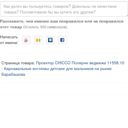
Расскажите, чем именно вам понравился или не понравился
этот товар
Осталось: 500 символа(ов).
Написать
от имени:
Страница товара:
Проектор CHICCO Полярне ведмежа 11558.10
- Карнавальные костюмы детские для мальчиков на рынке
Барабашова