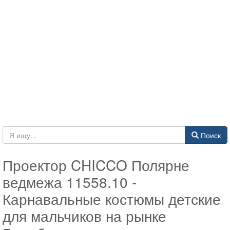
Поиск
Проектор CHICCO Полярне
ведмежа 11558.10 -
Карнавальные костюмы детские
для мальчиков на рынке