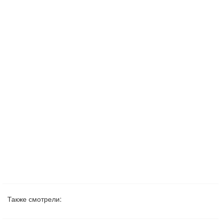
Также смотрели: