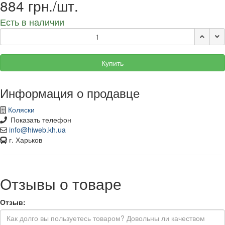
884 грн./шт.
Есть в наличии
Купить
Информация о продавце
Коляски
Показать телефон
info@hiweb.kh.ua
г. Харьков
Отзывы о товаре
Отзыв: