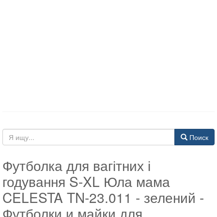
Поиск
Футболка для вагітних і
годування S-XL Юла мама
CELESTA TN-23.011 - зелений -
Футболки и майки для