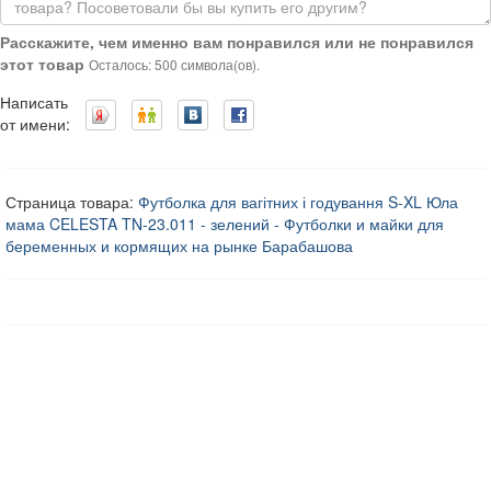
Расскажите, чем именно вам понравился или не понравился
этот товар
Осталось: 500 символа(ов).
Написать
от имени:
Страница товара:
Футболка для вагітних і годування S-XL Юла
мама CELESTA TN-23.011 - зелений - Футболки и майки для
беременных и кормящих на рынке Барабашова