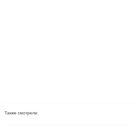
Также смотрели: