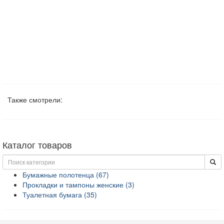
Также смотрели:
Каталог товаров
Бумажные полотенца (67)
Прокладки и тампоны женские (3)
Туалетная бумага (35)