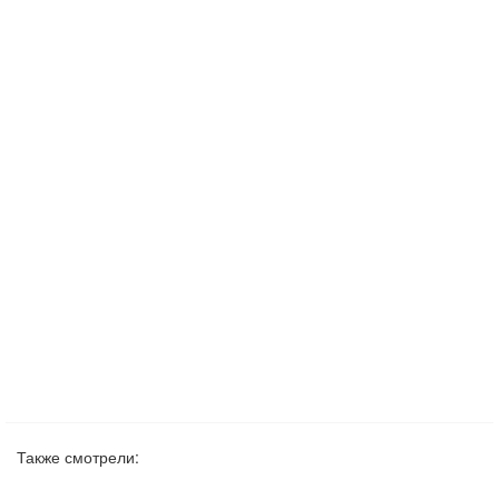
Также смотрели: