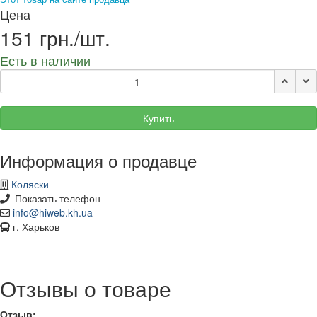
Цена
151 грн./шт.
Есть в наличии
Купить
Информация о продавце
Коляски
Показать телефон
info@hiweb.kh.ua
г. Харьков
Отзывы о товаре
Отзыв: