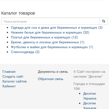
Каталог товаров
Одежда для сна и дома для беременных и кормящих (3)
Нижнее белье для беременных и кормящих (32)
Платья для беременных и кормящих (12)
Брюки, джинсы и лосины для беременных (1)
Футболки и майки для беременных и кормящих (1)
Слингоодежда (2)
Главная
Документы и связь
© Сайт построен на
Создать сайт
системе "Десятки"
Обратная связь
Каталог сайтов
Города и площадки
Кабинет
10ki
Десятки
Украина
Десятки
Харьков