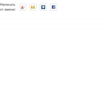
Написать
от имени: