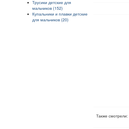
Трусики детские для
мальчиков (152)
Купальники и плавки детские
для мальчиков (20)
Также смотрели: