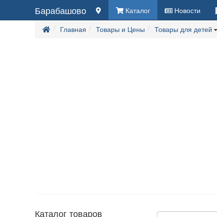
Барабашово
Каталог
Новости
Главная
Товары и Цены
Товары для детей
Каталог товаров