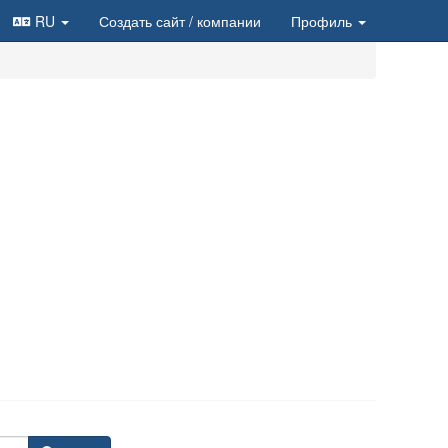
RU
Создать сайт
/ компании
Профиль