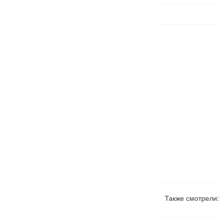
Также смотрели: