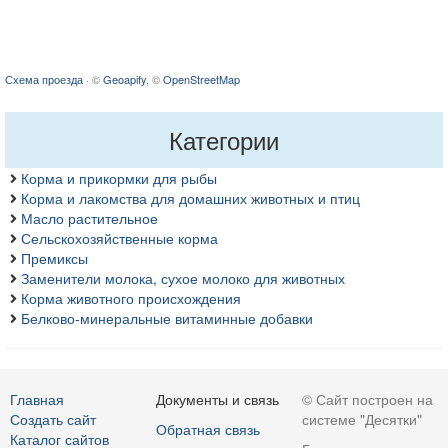
Схема проезда
· ©
Geoapify
, ©
OpenStreetMap
Категории
Корма и прикормки для рыбы
Корма и лакомства для домашних животных и птиц
Масло растительное
Сельскохозяйственные корма
Премиксы
Заменители молока, сухое молоко для животных
Корма животного происхождения
Белково-минеральные витаминные добавки
Главная
Документы и связь
© Сайт построен на
Создать сайт
системе "Десятки"
Обратная связь
Каталог сайтов