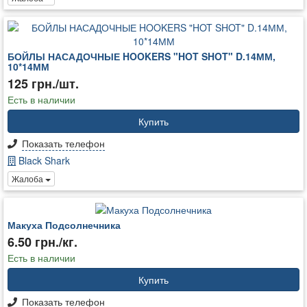
БОЙЛЫ НАСАДОЧНЫЕ HOOKERS "HOT SHOT" D.14ММ,
10*14ММ
125 грн./шт.
Есть в наличии
Купить
Показать телефон
Black Shark
Жалоба
Макуха Подсолнечника
6.50 грн./кг.
Есть в наличии
Купить
Показать телефон