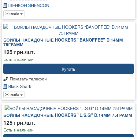
ШЕНКОН SHENCON
Жалоба
БОЙЛЫ НАСАДОЧНЫЕ HOOKERS "BANOFFEE" D.14ММ
75ГРАММ
125 грн./шт.
Есть в наличии
Купить
Показать телефон
Black Shark
Жалоба
БОЙЛЫ НАСАДОЧНЫЕ HOOKERS "L.S.G" D.14ММ 75ГРАММ
125 грн./шт.
Есть в наличии