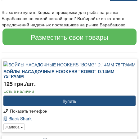
Вы хотите купить Корма и прикормки для рыбы на рынке
Барабашово по самой низкой цене? Выбирайте из каталога
предложений надежных поставщиков на рынке Барабашово
Разместить свои товары
БОЙЛЫ НАСАДОЧНЫЕ HOOKERS "BOMG" D.14ММ
75ГРАММ
125 грн./шт.
Есть в наличии
Купить
Показать телефон
Black Shark
Жалоба