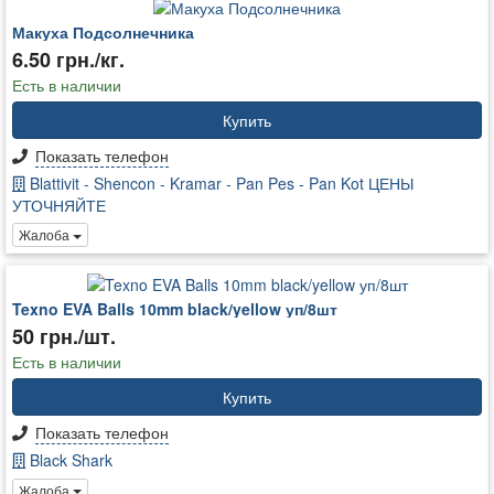
Макуха Подсолнечника
6.50 грн./кг.
Есть в наличии
Купить
Показать телефон
Blattivit - Shencon - Kramar - Pan Pes - Pan Kot ЦЕНЫ
УТОЧНЯЙТЕ
Жалоба
Texno EVA Balls 10mm black/yellow уп/8шт
50 грн./шт.
Есть в наличии
Купить
Показать телефон
Black Shark
Жалоба