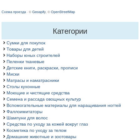
Схема проезда
· ©
Geoapify
, ©
OpenStreetMap
Категории
Сумки для покупок
Товары для детей
Наборы юных строителей
Пеленки тканевые
Детские книги, раскраски, прописи
Миски
Матрасы и наматрасники
Столы кухонные
Моющие и чистящие средства
Семена и рассада овощных культур
Вспомогательные материалы для наращивания ногтей
Фаллоимитаторы
Шампуни для волос
Средства по уходу за кожей вокруг глаз
Косметика по уходу за телом
Домашние животные и зоотовары