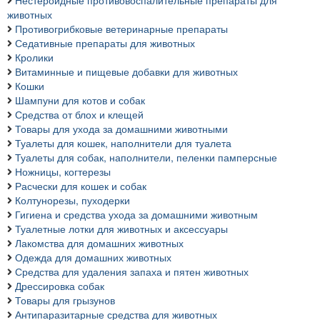
Нестероидные противовоспалительные препараты для
животных
Противогрибковые ветеринарные препараты
Седативные препараты для животных
Кролики
Витаминные и пищевые добавки для животных
Кошки
Шампуни для котов и собак
Средства от блох и клещей
Товары для ухода за домашними животными
Туалеты для кошек, наполнители для туалета
Туалеты для собак, наполнители, пеленки памперсные
Ножницы, когтерезы
Расчески для кошек и собак
Колтунорезы, пуходерки
Гигиена и средства ухода за домашними животным
Туалетные лотки для животных и аксессуары
Лакомства для домашних животных
Одежда для домашних животных
Средства для удаления запаха и пятен животных
Дрессировка собак
Товары для грызунов
Антипаразитарные средства для животных