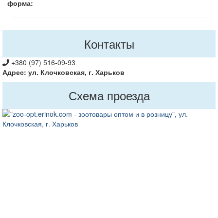
форма:
Контакты
+380 (97) 516-09-93
Адрес: ул. Клочковская, г. Харьков
Схема проезда