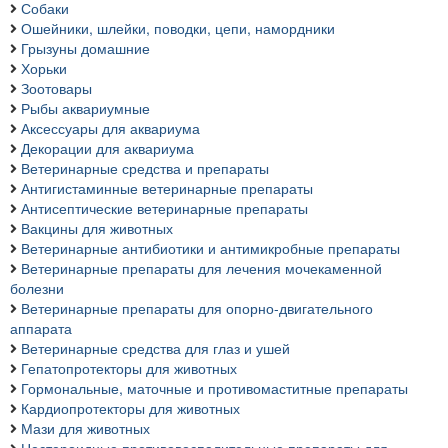
Собаки
Ошейники, шлейки, поводки, цепи, намордники
Грызуны домашние
Хорьки
Зоотовары
Рыбы аквариумные
Аксессуары для аквариума
Декорации для аквариума
Ветеринарные средства и препараты
Антигистаминные ветеринарные препараты
Антисептические ветеринарные препараты
Вакцины для животных
Ветеринарные антибиотики и антимикробные препараты
Ветеринарные препараты для лечения мочекаменной
болезни
Ветеринарные препараты для опорно-двигательного
аппарата
Ветеринарные средства для глаз и ушей
Гепатопротекторы для животных
Гормональные, маточные и противомаститные препараты
Кардиопротекторы для животных
Мази для животных