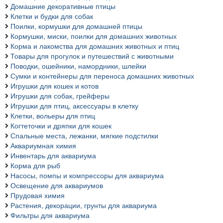
Домашние декоративные птицы
Клетки и будки для собак
Поилки, кормушки для домашней птицы
Кормушки, миски, поилки для домашних животных
Корма и лакомства для домашних животных и птиц
Товары для прогулок и путешествий с животными
Поводки, ошейники, намордники, шлейки
Сумки и контейнеры для переноса домашних животных
Игрушки для кошек и котов
Игрушки для собак, грейферы
Игрушки для птиц, аксессуары в клетку
Клетки, вольеры для птиц
Когтеточки и дряпки для кошек
Спальные места, лежанки, мягкие подстилки
Аквариумная химия
Инвентарь для аквариума
Корма для рыб
Насосы, помпы и компрессоры для аквариума
Освещение для аквариумов
Прудовая химия
Растения, декорации, грунты для аквариума
Фильтры для аквариума