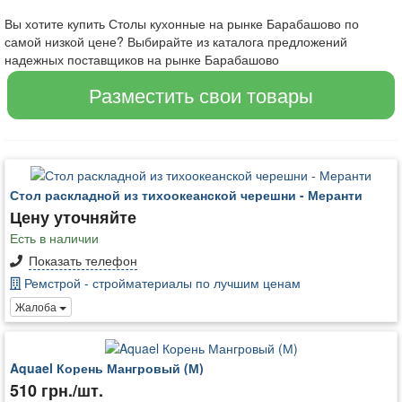
Вы хотите купить Столы кухонные на рынке Барабашово по
самой низкой цене? Выбирайте из каталога предложений
надежных поставщиков на рынке Барабашово
Разместить свои товары
Стол раскладной из тихоокеанской черешни - Меранти
Цену уточняйте
Есть в наличии
Показать телефон
Ремстрой - стройматериалы по лучшим ценам
Жалоба
Aquael Корень Мангровый (М)
510 грн./шт.