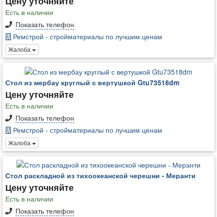
Цену уточняйте
Есть в наличии
Показать телефон
Ремстрой - стройматериалы по лучшим ценам
Жалоба
Стол из мербау круглый с вертушкой Gtu73518dm
Цену уточняйте
Есть в наличии
Показать телефон
Ремстрой - стройматериалы по лучшим ценам
Жалоба
Стол раскладной из тихоокеанской черешни - Меранти
Цену уточняйте
Есть в наличии
Показать телефон