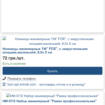
Ножницы маникюрные ТМ" FOX", с закругленными
концами,маленький, 8,5х 5 см
72 грн./шт.
Есть в наличии
Купить
Показать телефон
"zoo-opt.erinok.com - зоотовары оптом и в розницу"
НМ-07/2 Набор маникюрный "Рамка профессиональная"