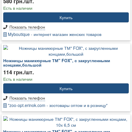
580 грн./шт.
Есть в наличии
Купить
Показать телефон
Myboutique - интернет магазин женских товаров
Ножницы маникюрные ТМ" FOX", с закругленными
концами,большой
114 грн./шт.
Есть в наличии
Купить
Показать телефон
"zoo-opt.erinok.com - зоотовары оптом и в розницу"
Ножницы маникюрные ТМ" FOX", с закругленными