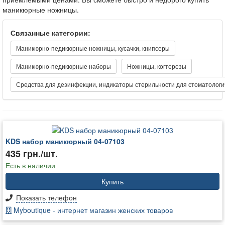
маникюрные ножницы.
Связанные категории:
Маникюрно-педикюрные ножницы, кусачки, книпсеры
Маникюрно-педикюрные наборы
Ножницы, когтерезы
Средства для дезинфекции, индикаторы стерильности для стоматологи
KDS набор маникюрный 04-07103
435 грн./шт.
Есть в наличии
Купить
Показать телефон
Myboutique - интернет магазин женских товаров