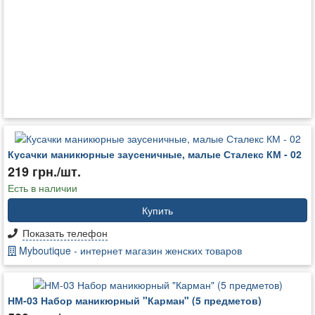
Кусачки маникюрные заусеничные, малые Сталекс КМ - 02
219 грн./шт.
Есть в наличии
Купить
Показать телефон
Myboutique - интернет магазин женских товаров
НМ-03 Набор маникюрный "Карман" (5 предметов)