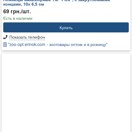
концами, 10х 6,5 см
69 грн./шт.
Есть в наличии
Купить
Показать телефон
"zoo-opt.erinok.com - зоотовары оптом и в розницу"