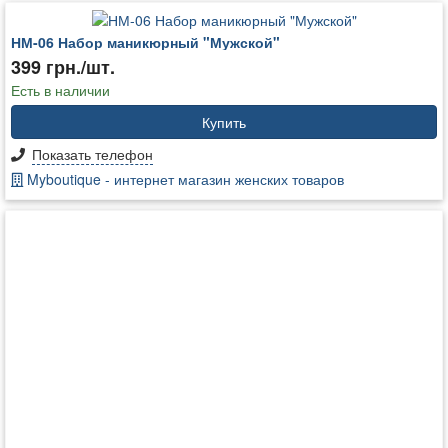
НМ-06 Набор маникюрный "Мужской"
399 грн./шт.
Есть в наличии
Купить
Показать телефон
Myboutique - интернет магазин женских товаров