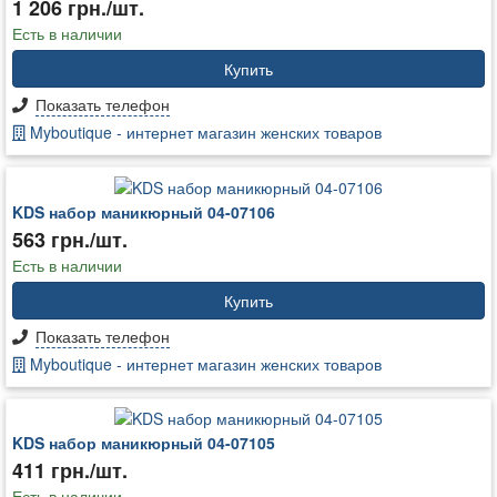
1 206 грн./шт.
Есть в наличии
Купить
Показать телефон
Myboutique - интернет магазин женских товаров
KDS набор маникюрный 04-07106
563 грн./шт.
Есть в наличии
Купить
Показать телефон
Myboutique - интернет магазин женских товаров
KDS набор маникюрный 04-07105
411 грн./шт.
Есть в наличии