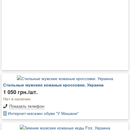
Стильные мужские кожаные кроссовки. Украина
1 050 грн./шт.
Нет в наличии
Показать телефон
Интернет-магазин обуви "У Мишани"