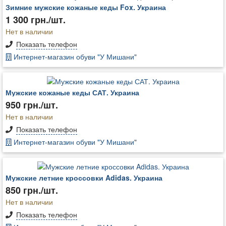
Зимние мужские кожаные кеды Fox. Украина
1 300 грн./шт.
Нет в наличии
Показать телефон
Интернет-магазин обуви "У Мишани"
Мужские кожаные кеды САТ. Украина
950 грн./шт.
Нет в наличии
Показать телефон
Интернет-магазин обуви "У Мишани"
Мужские летние кроссовки Adidas. Украина
850 грн./шт.
Нет в наличии
Показать телефон