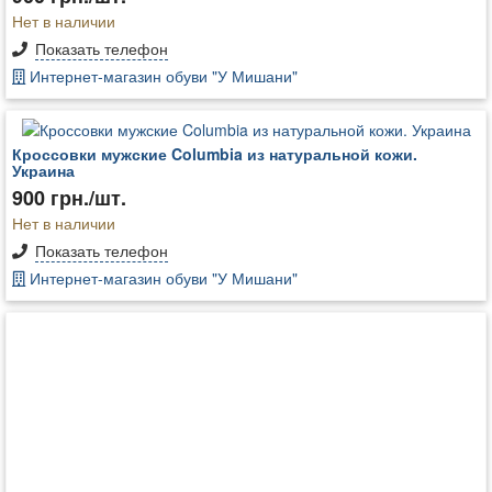
Нет в наличии
Показать телефон
Интернет-магазин обуви "У Мишани"
Кроссовки мужские Columbia из натуральной кожи.
Украина
900 грн./шт.
Нет в наличии
Показать телефон
Интернет-магазин обуви "У Мишани"