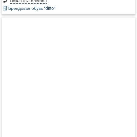
Показать телефон
Брендовая обувь "ditto"