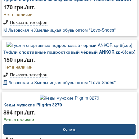
170 грн./шт.
Нет в наличии
Показать телефон
Львовская и Хмельницкая обувь оптом "Love-Shoes"
Туфли спортивные подростковый чёрный ANKOR кр-6(сер)
150 грн./шт.
Нет в наличии
Показать телефон
Львовская и Хмельницкая обувь оптом "Love-Shoes"
Кеды мужские Pilgrim 3279
894 грн./шт.
Есть в наличии
Купить