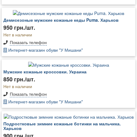
Демисезоные мужские кожаные кеды Puma. Харьков
950 грн./шт.
Нет в наличии
Показать телефон
Интернет-магазин обуви "У Мишани"
Мужские кожаные кроссовки. Украина
850 грн./шт.
Нет в наличии
Показать телефон
Интернет-магазин обуви "У Мишани"
Подростковые зимние кожаные ботинки на мальчика.
Харьков
900 грн./шт.