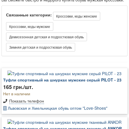
Связанные категории:
Кроссовки, кеды женские
Кроссовки, кеды мужские
Демисезонная детская и подростковая обувь
Зимняя детская и подростковая обувь
Туфли спортивный на шнурках мужские серый PILOT - 23
165 грн./шт.
Нет в наличии
Показать телефон
Львовская и Хмельницкая обувь оптом "Love-Shoes"
Туфли спортивный на шнурках мужские тканевый ANKOR