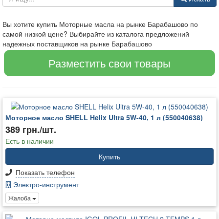
Вы хотите купить Моторные масла на рынке Барабашово по
самой низкой цене? Выбирайте из каталога предложений
надежных поставщиков на рынке Барабашово
Разместить свои товары
Моторное масло SHELL Helix Ultra 5W-40, 1 л (550040638)
389 грн./шт.
Есть в наличии
Купить
Показать телефон
Электро-инструмент
Жалоба