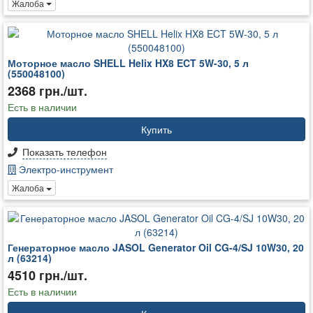
Жалоба
Моторное масло SHELL Helix HX8 ECT 5W-30, 5 л
(550048100)
2368 грн./шт.
Есть в наличии
Купить
Показать телефон
Электро-инструмент
Жалоба
Генераторное масло JASOL Generator Oil CG-4/SJ 10W30, 20
л (63214)
4510 грн./шт.
Есть в наличии