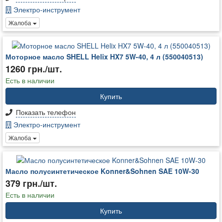
Электро-инструмент
Жалоба
Моторное масло SHELL Helix HX7 5W-40, 4 л (550040513)
1260 грн./шт.
Есть в наличии
Купить
Показать телефон
Электро-инструмент
Жалоба
Масло полусинтетическое Konner&Sohnen SAE 10W-30
379 грн./шт.
Есть в наличии
Купить