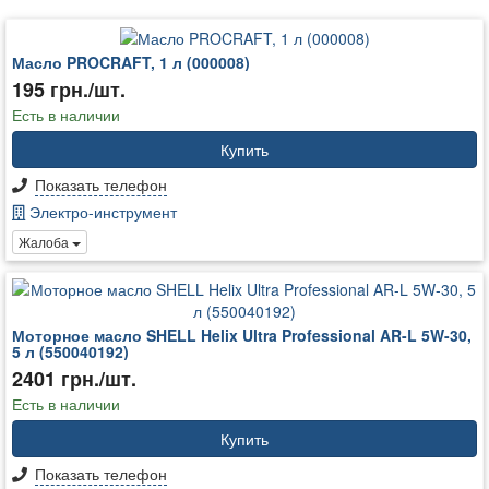
Масло PROCRAFT, 1 л (000008)
195 грн./шт.
Есть в наличии
Купить
Показать телефон
Электро-инструмент
Жалоба
Моторное масло SHELL Helix Ultra Professional AR-L 5W-30,
5 л (550040192)
2401 грн./шт.
Есть в наличии
Купить
Показать телефон