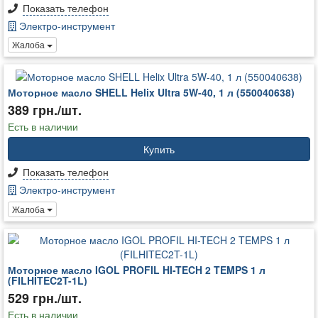
Показать телефон
Электро-инструмент
Жалоба
Моторное масло SHELL Helix Ultra 5W-40, 1 л (550040638)
389 грн./шт.
Есть в наличии
Купить
Показать телефон
Электро-инструмент
Жалоба
Моторное масло IGOL PROFIL HI-TECH 2 TEMPS 1 л
(FILHITEC2T-1L)
529 грн./шт.
Есть в наличии