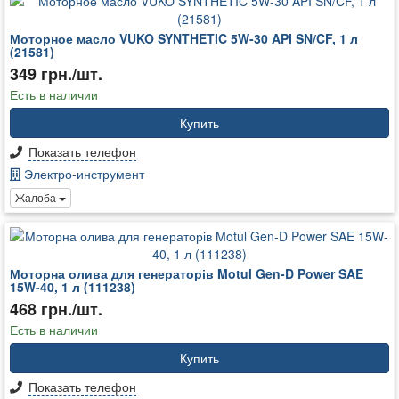
Моторное масло VUKO SYNTHETIC 5W-30 API SN/CF, 1 л
(21581)
349 грн./шт.
Есть в наличии
Купить
Показать телефон
Электро-инструмент
Жалоба
Моторна олива для генераторів Motul Gen-D Power SAE
15W-40, 1 л (111238)
468 грн./шт.
Есть в наличии
Купить
Показать телефон