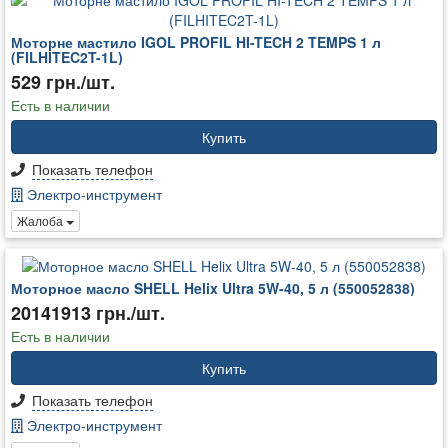
Моторне мастило IGOL PROFIL HI-TECH 2 TEMPS 1 л
(FILHITEC2T-1L)
529 грн./шт.
Есть в наличии
Купить
Показать телефон
Электро-инструмент
Жалоба
Моторное масло SHELL Helix Ultra 5W-40, 5 л (550052838)
20141913 грн./шт.
Есть в наличии
Купить
Показать телефон
Электро-инструмент