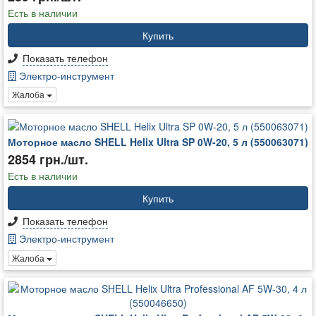
Есть в наличии
Купить
Показать телефон
Электро-инструмент
Жалоба
Моторное масло SHELL Helix Ultra SP 0W-20, 5 л (550063071)
2854 грн./шт.
Есть в наличии
Купить
Показать телефон
Электро-инструмент
Жалоба