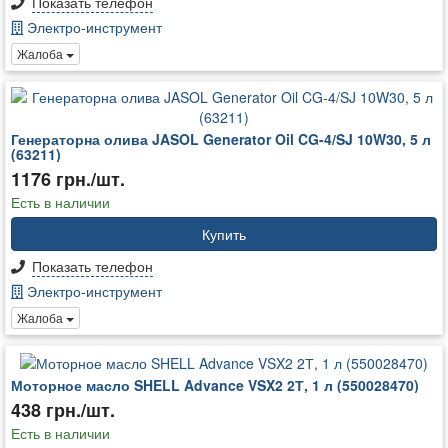
Показать телефон
Электро-инструмент
Жалоба
Генераторна олива JASOL Generator Oil CG-4/SJ 10W30, 5 л
(63211)
1176 грн./шт.
Есть в наличии
Купить
Показать телефон
Электро-инструмент
Жалоба
Моторное масло SHELL Advance VSX2 2Т, 1 л (550028470)
438 грн./шт.
Есть в наличии