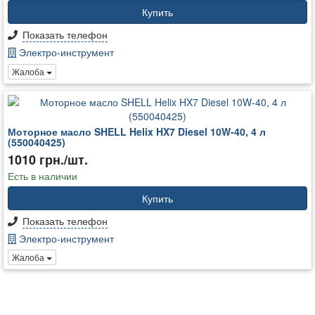
Купить
Показать телефон
Электро-инструмент
Жалоба
Моторное масло SHELL Helix HX7 Diesel 10W-40, 4 л
(550040425)
1010 грн./шт.
Есть в наличии
Купить
Показать телефон
Электро-инструмент
Жалоба