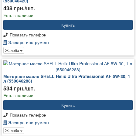
(550040420)
438 грн./шт.
Есть в наличии
Купить
Показать телефон
Электро-инструмент
Жалоба
Моторное масло SHELL Helix Ultra Professional AF 5W-30, 1
л (550046288)
534 грн./шт.
Есть в наличии
Купить
Показать телефон
Электро-инструмент
Жалоба