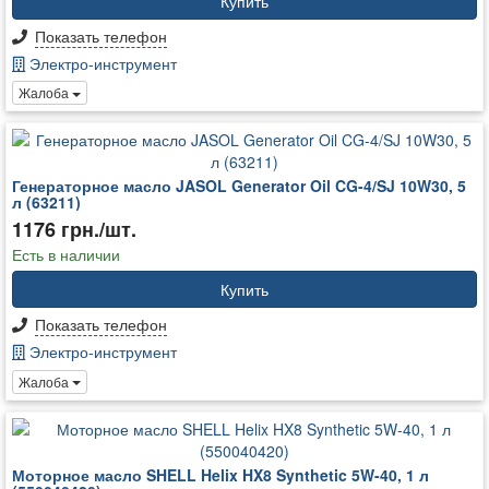
Купить
Показать телефон
Электро-инструмент
Жалоба
Генераторное масло JASOL Generator Oil CG-4/SJ 10W30, 5
л (63211)
1176 грн./шт.
Есть в наличии
Купить
Показать телефон
Электро-инструмент
Жалоба
Моторное масло SHELL Helix HX8 Synthetic 5W-40, 1 л