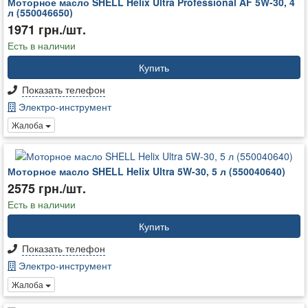
Моторное масло SHELL Helix Ultra Professional AF 5W-30, 4
л (550046650)
1971 грн./шт.
Есть в наличии
Купить
Показать телефон
Электро-инструмент
Жалоба
Моторное масло SHELL Helix Ultra 5W-30, 5 л (550040640)
2575 грн./шт.
Есть в наличии
Купить
Показать телефон
Электро-инструмент
Жалоба