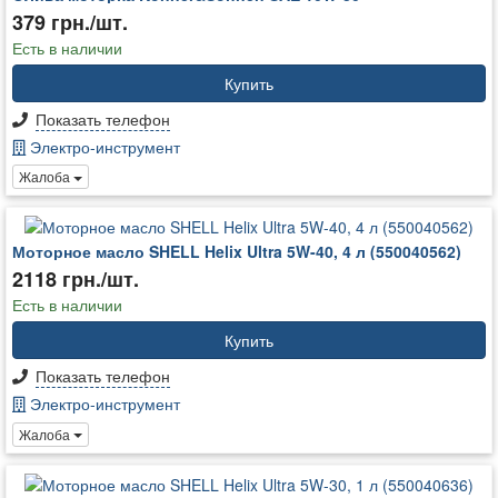
379 грн./шт.
Есть в наличии
Купить
Показать телефон
Электро-инструмент
Жалоба
Моторное масло SHELL Helix Ultra 5W-40, 4 л (550040562)
2118 грн./шт.
Есть в наличии
Купить
Показать телефон
Электро-инструмент
Жалоба