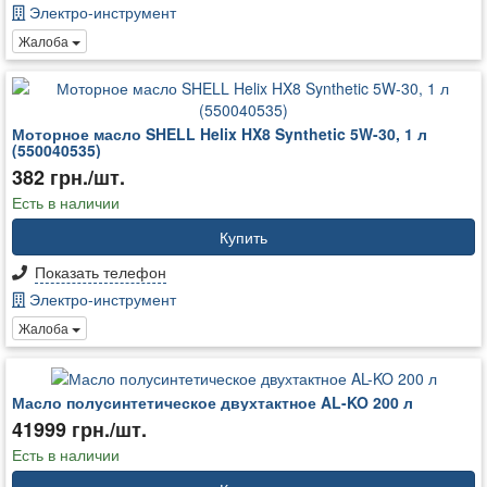
Электро-инструмент
Жалоба
Моторное масло SHELL Helix HX8 Synthetic 5W-30, 1 л
(550040535)
382 грн./шт.
Есть в наличии
Купить
Показать телефон
Электро-инструмент
Жалоба
Масло полусинтетическое двухтактное AL-KO 200 л
41999 грн./шт.
Есть в наличии