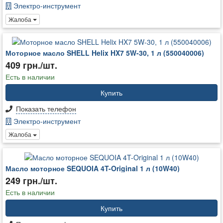
Электро-инструмент
Жалоба
Моторное масло SHELL Helix HX7 5W-30, 1 л (550040006)
409 грн./шт.
Есть в наличии
Купить
Показать телефон
Электро-инструмент
Жалоба
Масло моторное SEQUOIA 4T-Original 1 л (10W40)
249 грн./шт.
Есть в наличии
Купить