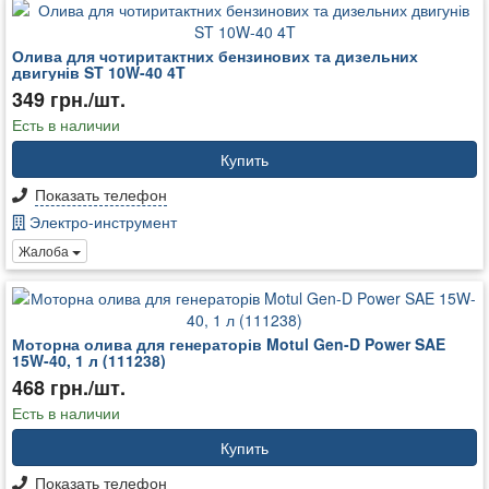
Олива для чотиритактних бензинових та дизельних
двигунів ST 10W-40 4T
349 грн./шт.
Есть в наличии
Купить
Показать телефон
Электро-инструмент
Жалоба
Моторна олива для генераторів Motul Gen-D Power SAE
15W-40, 1 л (111238)
468 грн./шт.
Есть в наличии
Купить
Показать телефон