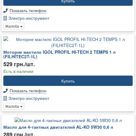
Купить
Показать телефон
Электро-инструмент
Жалоба
Моторне мастило IGOL PROFIL HI-TECH 2 TEMPS 1 л
(FILHITEC2T-1L)
529 грн./шт.
Есть в наличии
Купить
Показать телефон
Электро-инструмент
Жалоба
Масло для 4-тактных двигателей AL-KO 5W30 0,6 л
289 грн./шт.