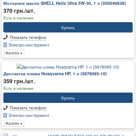
Моторное масло SHELL Helix Ultra 5W-30, 1 л (550040636)
370 грн./шт.
Есть в наличии
Купить
Показать телефон
Электро-инструмент
Жалоба
Двотактна олива Husqvarna HP, 1 л (5878085-10)
359 грн./шт.
Есть в наличии
Купить
Показать телефон
Электро-инструмент
Жалоба