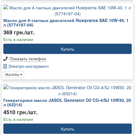
Масло для 4-тактных двигателей Husqvarna SAE 10W-40, 1
л (5774197-04)
369 грн./шт.
Есть в наличии
Купить
Показать телефон
Электро-инструмент
Жалоба
Генераторное масло JASOL Generator Oil CG-4/SJ 10W30, 20
л (63214)
4510 грн./шт.
Есть в наличии
Купить