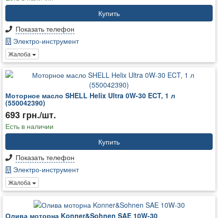
Купить
Показать телефон
Электро-инструмент
Жалоба
Моторное масло SHELL Helix Ultra 0W-30 ECT, 1 л
(550042390)
693 грн./шт.
Есть в наличии
Купить
Показать телефон
Электро-инструмент
Жалоба
Олива моторна Konner&Sohnen SAE 10W-30