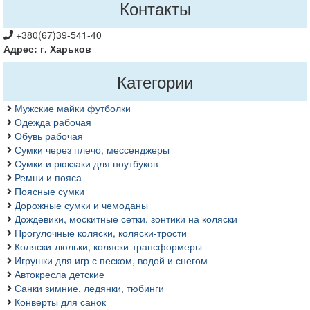
Контакты
+380(67)39-541-40
Адрес: г. Харьков
Категории
Мужские майки футболки
Одежда рабочая
Обувь рабочая
Сумки через плечо, мессенджеры
Сумки и рюкзаки для ноутбуков
Ремни и пояса
Поясные сумки
Дорожные сумки и чемоданы
Дождевики, москитные сетки, зонтики на коляски
Прогулочные коляски, коляски-трости
Коляски-люльки, коляски-трансформеры
Игрушки для игр с песком, водой и снегом
Автокресла детские
Санки зимние, ледянки, тюбинги
Конверты для санок