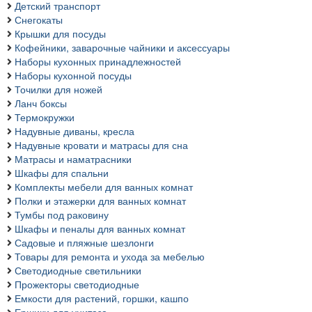
Детский транспорт
Снегокаты
Крышки для посуды
Кофейники, заварочные чайники и аксессуары
Наборы кухонных принадлежностей
Наборы кухонной посуды
Точилки для ножей
Ланч боксы
Термокружки
Надувные диваны, кресла
Надувные кровати и матрасы для сна
Матрасы и наматрасники
Шкафы для спальни
Комплекты мебели для ванных комнат
Полки и этажерки для ванных комнат
Тумбы под раковину
Шкафы и пеналы для ванных комнат
Садовые и пляжные шезлонги
Товары для ремонта и ухода за мебелью
Светодиодные светильники
Прожекторы светодиодные
Емкости для растений, горшки, кашпо