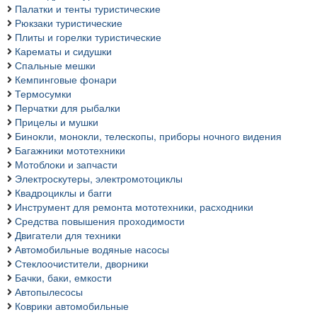
Палатки и тенты туристические
Рюкзаки туристические
Плиты и горелки туристические
Карематы и сидушки
Спальные мешки
Кемпинговые фонари
Термосумки
Перчатки для рыбалки
Прицелы и мушки
Бинокли, монокли, телескопы, приборы ночного видения
Багажники мототехники
Мотоблоки и запчасти
Электроскутеры, электромотоциклы
Квадроциклы и багги
Инструмент для ремонта мототехники, расходники
Средства повышения проходимости
Двигатели для техники
Автомобильные водяные насосы
Стеклоочистители, дворники
Бачки, баки, емкости
Автопылесосы
Коврики автомобильные