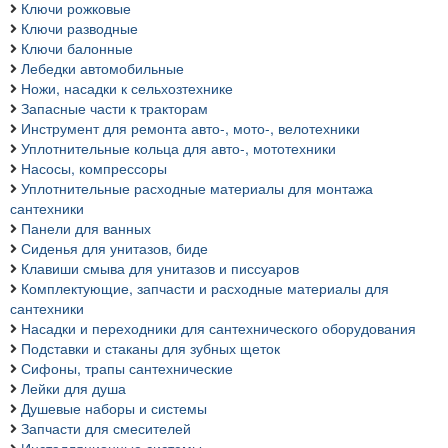
Ключи рожковые
Ключи разводные
Ключи балонные
Лебедки автомобильные
Ножи, насадки к сельхозтехнике
Запасные части к тракторам
Инструмент для ремонта авто-, мото-, велотехники
Уплотнительные кольца для авто-, мототехники
Насосы, компрессоры
Уплотнительные расходные материалы для монтажа
сантехники
Панели для ванных
Сиденья для унитазов, биде
Клавиши смыва для унитазов и писсуаров
Комплектующие, запчасти и расходные материалы для
сантехники
Насадки и переходники для сантехнического оборудования
Подставки и стаканы для зубных щеток
Сифоны, трапы сантехнические
Лейки для душа
Душевые наборы и системы
Запчасти для смесителей