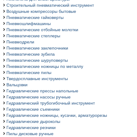
Строительный пневматический инструмент
Воздушные компрессоры бытовые
Пневматические гайковерты
Пневмошлифмашины
Пневматические отбойные молотки
Пневматические степлеры
Пневмодрели
Пневматические заклепочники
Пневматические зубила
Пневматические шуруповерты
Пневматические ножницы по металлу
Пневматические пилы
Твердосплавные инструменты
Вальцовки
Гидравлические прессы напольные
Гидравлические насосы ручные
Гидравлический трубогибочный инструмент
Гидравлические съемники
Гидравлические ножницы, кусачки, арматурорезы
Гидравлические дыроколы
Гидравлические резчики
Пилы дисковые ручные