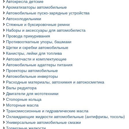
Автокресла детские
Ароматизаторы автомобильные
Автомобильные пуско-зарядные устройства
Автохолодильники
Стяжные и буксировочные ремни
Наборы и аксессуары для автомобилиста
Провода прикуривания
Противооткатные упоры, башмаки
Щетки и скребки автомобильные
Канистры, лейки для топлива
Автозапчасти и комплектующие
Автомобильные адаптеры питания
Проекторы автомобильные
Автомобильные инверторы
Расходные материалы, автохимия и автокосметика
Валы редуктора
Двигатели для мототехники
Стопорные кольца
Моторные масла
Трансмиссионные и гидравлические масла
Охлаждающие жидкости автомобильные (антифризы, тосолы)
Универсальные автомобильные смазки
Тормозные жидкости