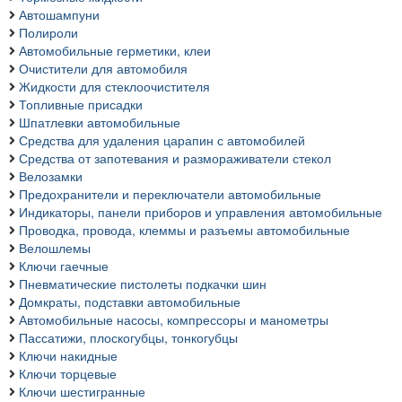
Автошампуни
Полироли
Автомобильные герметики, клеи
Очистители для автомобиля
Жидкости для стеклоочистителя
Топливные присадки
Шпатлевки автомобильные
Средства для удаления царапин с автомобилей
Средства от запотевания и размораживатели стекол
Велозамки
Предохранители и переключатели автомобильные
Индикаторы, панели приборов и управления автомобильные
Проводка, провода, клеммы и разъемы автомобильные
Велошлемы
Ключи гаечные
Пневматические пистолеты подкачки шин
Домкраты, подставки автомобильные
Автомобильные насосы, компрессоры и манометры
Пассатижи, плоскогубцы, тонкогубцы
Ключи накидные
Ключи торцевые
Ключи шестигранные