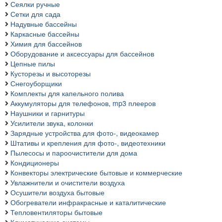
Сеялки ручные
Сетки для сада
Надувные бассейны
Каркасные бассейны
Химия для бассейнов
Оборудование и аксессуары для бассейнов
Цепные пилы
Кусторезы и высоторезы
Снегоуборщики
Комплекты для капельного полива
Аккумуляторы для телефонов, mp3 плееров
Наушники и гарнитуры
Усилители звука, колонки
Зарядные устройства для фото-, видеокамер
Штативы и крепления для фото-, видеотехники
Пылесосы и пароочистители для дома
Кондиционеры
Конвекторы электрические бытовые и коммерческие
Увлажнители и очистители воздуха
Осушители воздуха бытовые
Обогреватели инфракрасные и каталитические
Тепловентиляторы бытовые