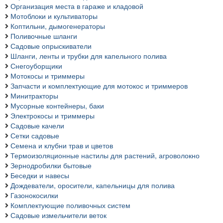
Организация места в гараже и кладовой
Мотоблоки и культиваторы
Коптильни, дымогенераторы
Поливочные шланги
Садовые опрыскиватели
Шланги, ленты и трубки для капельного полива
Снегоуборщики
Мотокосы и триммеры
Запчасти и комплектующие для мотокос и триммеров
Минитракторы
Мусорные контейнеры, баки
Электрокосы и триммеры
Садовые качели
Сетки садовые
Семена и клубни трав и цветов
Термоизоляционные настилы для растений, агроволокно
Зернодробилки бытовые
Беседки и навесы
Дождеватели, оросители, капельницы для полива
Газонокосилки
Комплектующие поливочных систем
Садовые измельчители веток