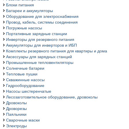
Блоки питания
Батареи и аккумуляторы
Оборудование для электроснабжения
Провод, кабель, системы соединения
Погружные насосы
Портативные зарядные станции
Инверторы для резервного питания
Аккумуляторы для инверторов и ИБП
Комплекты резервного питания для квартиры и дома
Аксессуары для зарядных станций
Промышленные тепловентиляторы
Солнечные батареи
Тепловые пушки
Скважинные насосы
Гидрооборудование
Насосы шестеренчатые
Лесозаготовительное оборудование, дровоколы
Дровоколы
Дроворезы
Паяльники
Сварочные маски
Электроды