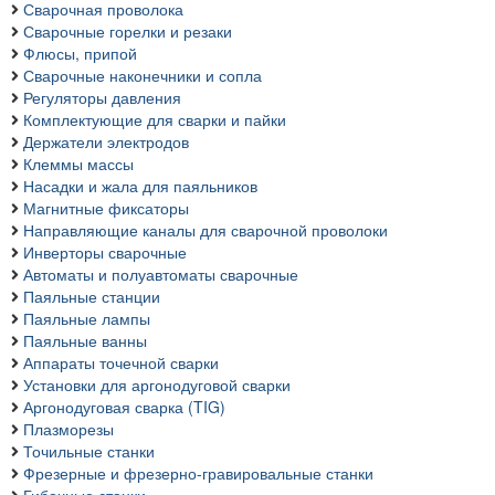
Сварочная проволока
Сварочные горелки и резаки
Флюсы, припой
Сварочные наконечники и сопла
Регуляторы давления
Комплектующие для сварки и пайки
Держатели электродов
Клеммы массы
Насадки и жала для паяльников
Магнитные фиксаторы
Направляющие каналы для сварочной проволоки
Инверторы сварочные
Автоматы и полуавтоматы сварочные
Паяльные станции
Паяльные лампы
Паяльные ванны
Аппараты точечной сварки
Установки для аргонодуговой сварки
Аргонодуговая сварка (TIG)
Плазморезы
Точильные станки
Фрезерные и фрезерно-гравировальные станки