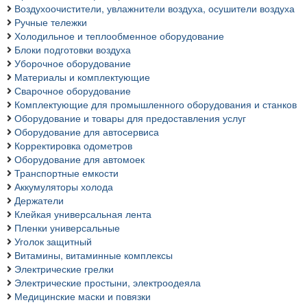
Воздухоочистители, увлажнители воздуха, осушители воздуха
Ручные тележки
Холодильное и теплообменное оборудование
Блоки подготовки воздуха
Уборочное оборудование
Материалы и комплектующие
Сварочное оборудование
Комплектующие для промышленного оборудования и станков
Оборудование и товары для предоставления услуг
Оборудование для автосервиса
Корректировка одометров
Оборудование для автомоек
Транспортные емкости
Аккумуляторы холода
Держатели
Клейкая универсальная лента
Пленки универсальные
Уголок защитный
Витамины, витаминные комплексы
Электрические грелки
Электрические простыни, электроодеяла
Медицинские маски и повязки