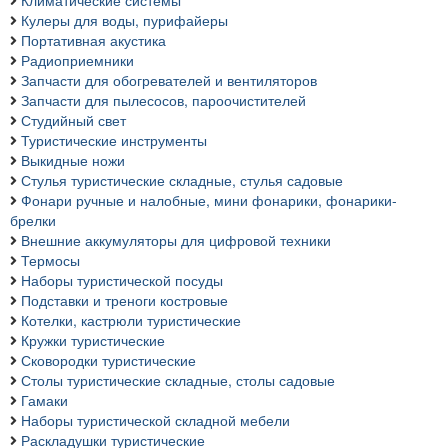
Климатические системы
Кулеры для воды, пурифайеры
Портативная акустика
Радиоприемники
Запчасти для обогревателей и вентиляторов
Запчасти для пылесосов, пароочистителей
Студийный свет
Туристические инструменты
Выкидные ножи
Стулья туристические складные, стулья садовые
Фонари ручные и налобные, мини фонарики, фонарики-
брелки
Внешние аккумуляторы для цифровой техники
Термосы
Наборы туристической посуды
Подставки и треноги костровые
Котелки, кастрюли туристические
Кружки туристические
Сковородки туристические
Столы туристические складные, столы садовые
Гамаки
Наборы туристической складной мебели
Раскладушки туристические