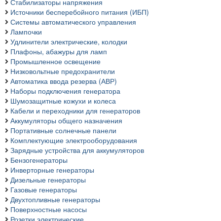
Стабилизаторы напряжения
Источники бесперебойного питания (ИБП)
Системы автоматического управления
Лампочки
Удлинители электрические, колодки
Плафоны, абажуры для ламп
Промышленное освещение
Низковольтные предохранители
Автоматика ввода резерва (АВР)
Наборы подключения генератора
Шумозащитные кожухи и колеса
Кабели и переходники для генераторов
Аккумуляторы общего назначения
Портативные солнечные панели
Комплектующие электрооборудования
Зарядные устройства для аккумуляторов
Бензогенераторы
Инверторные генераторы
Дизельные генераторы
Газовые генераторы
Двухтопливные генераторы
Поверхностные насосы
Розетки электрические