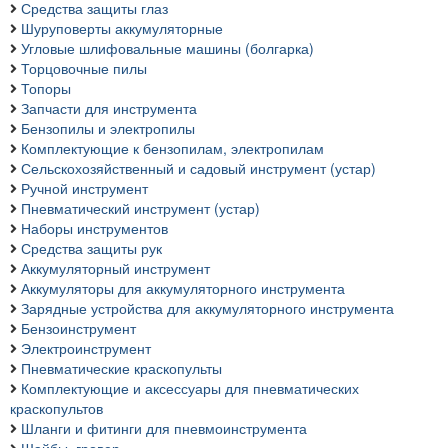
Средства защиты глаз
Шуруповерты аккумуляторные
Угловые шлифовальные машины (болгарка)
Торцовочные пилы
Топоры
Запчасти для инструмента
Бензопилы и электропилы
Комплектующие к бензопилам, электропилам
Сельскохозяйственный и садовый инструмент (устар)
Ручной инструмент
Пневматический инструмент (устар)
Наборы инструментов
Средства защиты рук
Аккумуляторный инструмент
Аккумуляторы для аккумуляторного инструмента
Зарядные устройства для аккумуляторного инструмента
Бензоинструмент
Электроинструмент
Пневматические краскопульты
Комплектующие и аксессуары для пневматических
краскопультов
Шланги и фитинги для пневмоинструмента