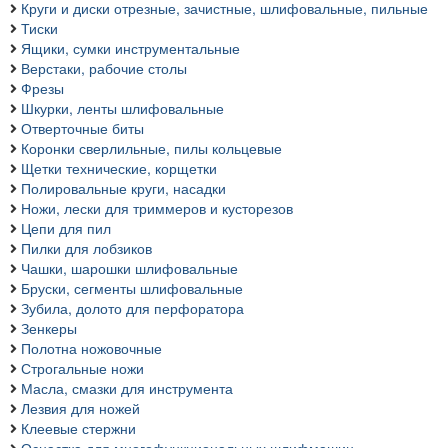
Круги и диски отрезные, зачистные, шлифовальные, пильные
Тиски
Ящики, сумки инструментальные
Верстаки, рабочие столы
Фрезы
Шкурки, ленты шлифовальные
Отверточные биты
Коронки сверлильные, пилы кольцевые
Щетки технические, корщетки
Полировальные круги, насадки
Ножи, лески для триммеров и кусторезов
Цепи для пил
Пилки для лобзиков
Чашки, шарошки шлифовальные
Бруски, сегменты шлифовальные
Зубила, долото для перфоратора
Зенкеры
Полотна ножовочные
Строгальные ножи
Масла, смазки для инструмента
Лезвия для ножей
Клеевые стержни