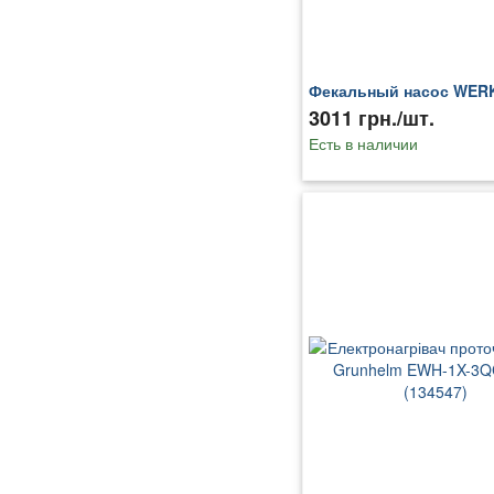
Фекальный насос WER
3011 грн./шт.
Есть в наличии