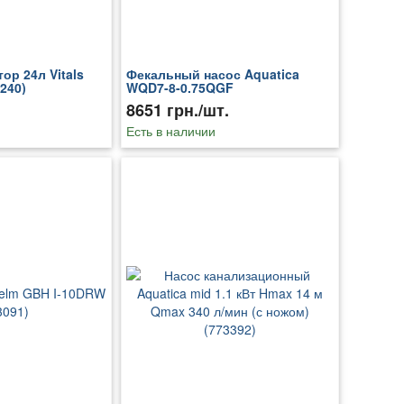
ор 24л Vitals
Фекальный насос Aquatica
240)
WQD7-8-0.75QGF
8651 грн./шт.
Есть в наличии