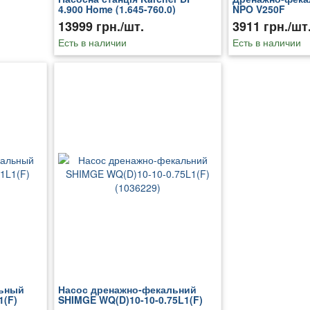
4.900 Home (1.645-760.0)
NPO V250F
13999 грн./шт.
3911 грн./шт
Есть в наличии
Есть в наличии
льный
Насос дренажно-фекальний
1(F)
SHIMGE WQ(D)10-10-0.75L1(F)