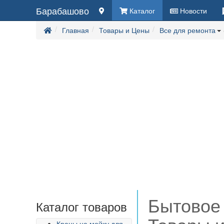
Барабашово
Каталог
Новости
Главная
Товары и Цены
Все для ремонта
Бытовое
Каталог товаров
Краны на мойку для