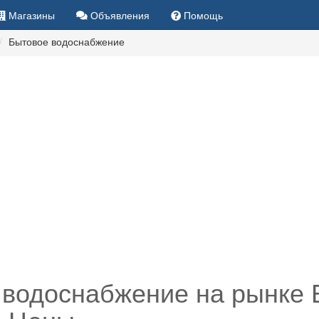
Магазины
Объявления
Помощь
Бытовое водоснабжение
 водоснабжение на рынке 