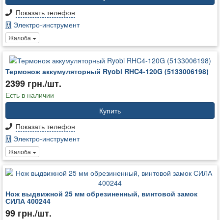
Показать телефон
Электро-инструмент
Жалоба
Термонож аккумуляторный Ryobi RHC4-120G (5133006198)
2399 грн./шт.
Есть в наличии
Купить
Показать телефон
Электро-инструмент
Жалоба
Нож выдвижной 25 мм обрезиненный, винтовой замок
СИЛА 400244
99 грн./шт.