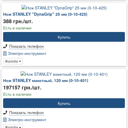
Нож STANLEY "DynaGrip" 25 мм (0-10-425)
388 грн./шт.
Есть в наличии
Купить
Показать телефон
Электро-инструмент
Жалоба
Нож STANLEY макетный, 120 мм (0-10-401)
197157 грн./шт.
Есть в наличии
Купить
Показать телефон
Электро-инструмент
Жалоба