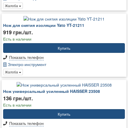
Жалоба
Нож для снятия изоляции Yato YT-21211
919 грн./шт.
Есть в наличии
Купить
Показать телефон
Электро-инструмент
Жалоба
Нож универсальный усиленный HAISSER 23508
136 грн./шт.
Есть в наличии
Купить
Показать телефон