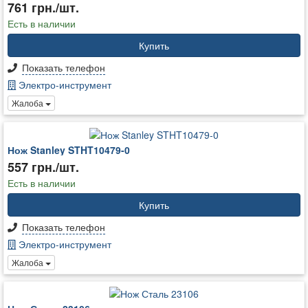
761 грн./шт.
Есть в наличии
Купить
Показать телефон
Электро-инструмент
Жалоба
Нож Stanley STHT10479-0
557 грн./шт.
Есть в наличии
Купить
Показать телефон
Электро-инструмент
Жалоба