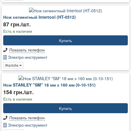
Нож сегментный Intertool (HT-0512)
87 грн./шт.
Есть в наличии
Купить
Показать телефон
Электро-инструмент
Жалоба
Нож STANLEY "SM" 18 мм х 160 мм (0-10-151)
154 грн./шт.
Есть в наличии
Купить
Показать телефон
Электро-инструмент