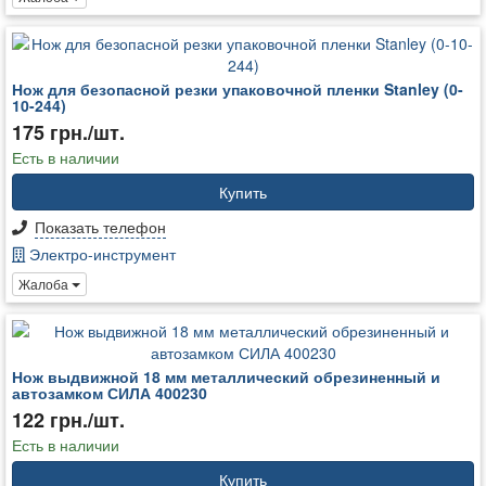
Нож для безопасной резки упаковочной пленки Stanley (0-
10-244)
175 грн./шт.
Есть в наличии
Купить
Показать телефон
Электро-инструмент
Жалоба
Нож выдвижной 18 мм металлический обрезиненный и
автозамком СИЛА 400230
122 грн./шт.
Есть в наличии
Купить