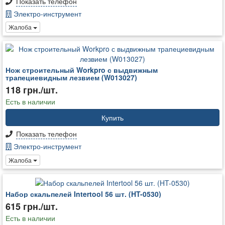
Показать телефон
Электро-инструмент
Жалоба
Нож строительный Workpro с выдвижным
трапециевидным лезвием (W013027)
118 грн./шт.
Есть в наличии
Купить
Показать телефон
Электро-инструмент
Жалоба
Набор скальпелей Intertool 56 шт. (HT-0530)
615 грн./шт.
Есть в наличии