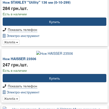
Нож STANLEY "Utility" 136 мм (0-10-299)
284 грн./шт.
Есть в наличии
Купить
Показать телефон
Электро-инструмент
Жалоба
Нож HAISSER 23506
247 грн./шт.
Есть в наличии
Купить
Показать телефон
Электро-инструмент
Жалоба