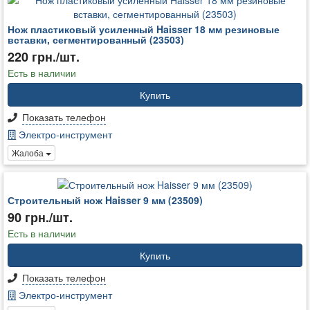
Нож пластиковый усиленный Haisser 18 мм резиновые
вставки, сегментированный (23503)
220 грн./шт.
Есть в наличии
Купить
Показать телефон
Электро-инструмент
Жалоба
Строительный нож Haisser 9 мм (23509)
90 грн./шт.
Есть в наличии
Купить
Показать телефон
Электро-инструмент