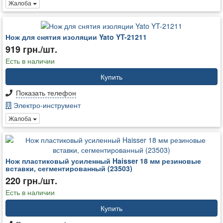
Жалоба
Нож для снятия изоляции Yato YT-21211
919 грн./шт.
Есть в наличии
Купить
Показать телефон
Электро-инструмент
Жалоба
Нож пластиковый усиленный Haisser 18 мм резиновые
вставки, сегментированный (23503)
220 грн./шт.
Есть в наличии
Купить