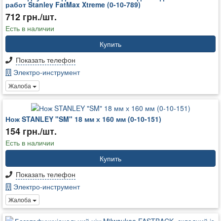
работ Stanley FatMax Xtreme (0-10-789)
712 грн./шт.
Есть в наличии
Купить
Показать телефон
Электро-инструмент
Жалоба
Нож STANLEY "SM" 18 мм х 160 мм (0-10-151)
154 грн./шт.
Есть в наличии
Купить
Показать телефон
Электро-инструмент
Жалоба