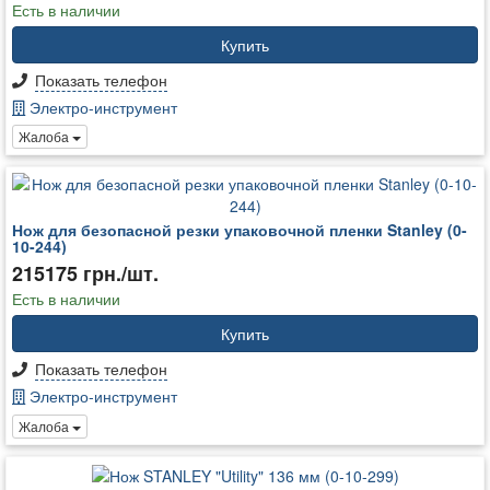
Есть в наличии
Купить
Показать телефон
Электро-инструмент
Жалоба
Нож для безопасной резки упаковочной пленки Stanley (0-
10-244)
215175 грн./шт.
Есть в наличии
Купить
Показать телефон
Электро-инструмент
Жалоба