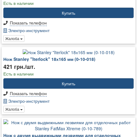
Есть в наличии
Купить
Показать телефон
Электро-инструмент
Жалоба
Нож Stanley "Iterlock" 18х165 мм (0-10-018)
421 грн./шт.
Есть в наличии
Купить
Показать телефон
Электро-инструмент
Жалоба
Нож с двумя выдвижными лезвиями для отделочных