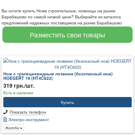
Вы хотите купить Ножи строительные, ножницы на рынке
Барабашово по самой низкой цене? Выбирайте из каталога
предложений надежных поставщиков на рынке Барабашово
Разместить свои товары
Нож с трапециевидным лезвием (безопасный нож)
HOEGERT 19 (HT4C622)
319 грн./шт.
Есть в наличии
Купить
Показать телефон
Электро-инструмент
Жалоба