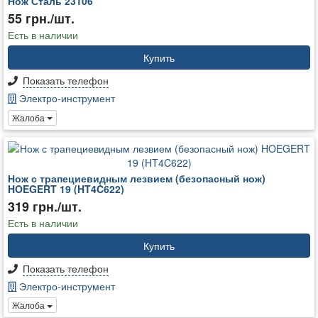
Нож Сталь 23106
55 грн./шт.
Есть в наличии
Купить
Показать телефон
Электро-инструмент
Жалоба
Нож с трапециевидным лезвием (безопасный нож)
HOEGERT 19 (HT4C622)
319 грн./шт.
Есть в наличии
Купить
Показать телефон
Электро-инструмент
Жалоба