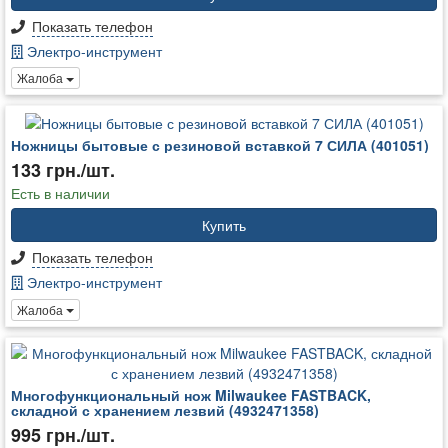
Показать телефон
Электро-инструмент
Жалоба
Ножницы бытовые с резиновой вставкой 7 СИЛА (401051)
133 грн./шт.
Есть в наличии
Купить
Показать телефон
Электро-инструмент
Жалоба
Многофункциональный нож Milwaukee FASTBACK,
складной с хранением лезвий (4932471358)
995 грн./шт.