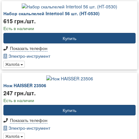
Набор скальпелей Intertool 56 шт. (HT-0530)
615 грн./шт.
Есть в наличии
Купить
Показать телефон
Электро-инструмент
Жалоба
Нож HAISSER 23506
247 грн./шт.
Есть в наличии
Купить
Показать телефон
Электро-инструмент
Жалоба