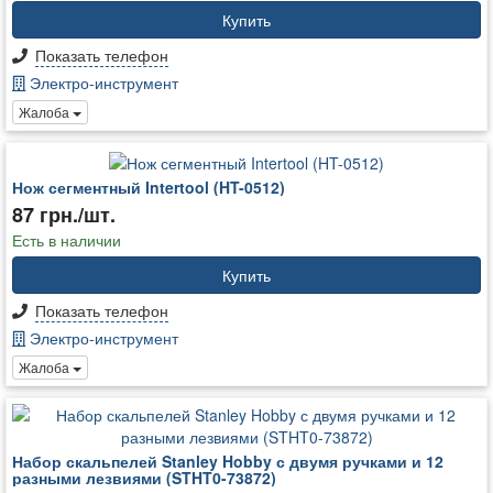
Купить
Показать телефон
Электро-инструмент
Жалоба
Нож сегментный Intertool (HT-0512)
87 грн./шт.
Есть в наличии
Купить
Показать телефон
Электро-инструмент
Жалоба
Набор скальпелей Stanley Hobby с двумя ручками и 12
разными лезвиями (STHT0-73872)