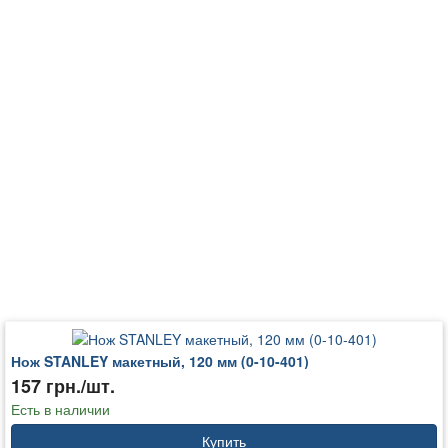
Нож STANLEY макетный, 120 мм (0-10-401)
157 грн./шт.
Есть в наличии
Купить