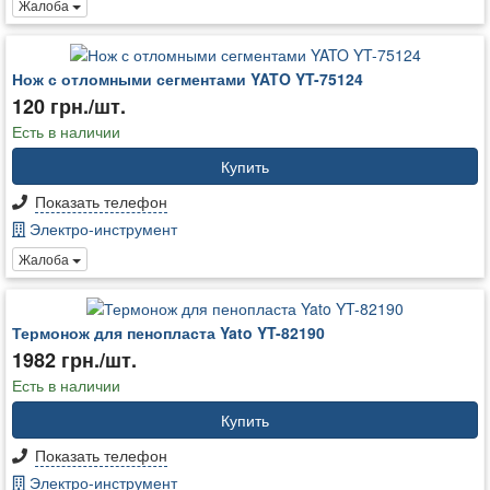
Жалоба
Нож с отломными сегментами YATO YT-75124
120 грн./шт.
Есть в наличии
Купить
Показать телефон
Электро-инструмент
Жалоба
Термонож для пенопласта Yato YT-82190
1982 грн./шт.
Есть в наличии
Купить
Показать телефон
Электро-инструмент