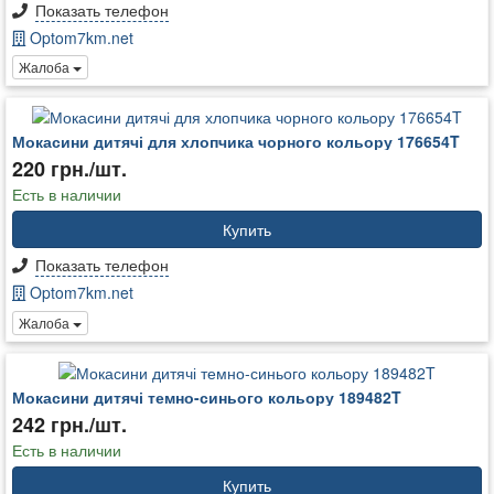
Показать телефон
Optom7km.net
Жалоба
Мокасини дитячі для хлопчика чорного кольору 176654T
220 грн./шт.
Есть в наличии
Купить
Показать телефон
Optom7km.net
Жалоба
Мокасини дитячі темно-синього кольору 189482T
242 грн./шт.
Есть в наличии
Купить