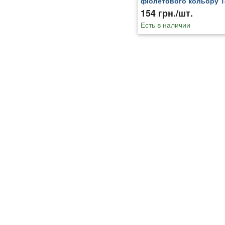
фіолетового кольору 1
154 грн./шт.
Есть в наличии