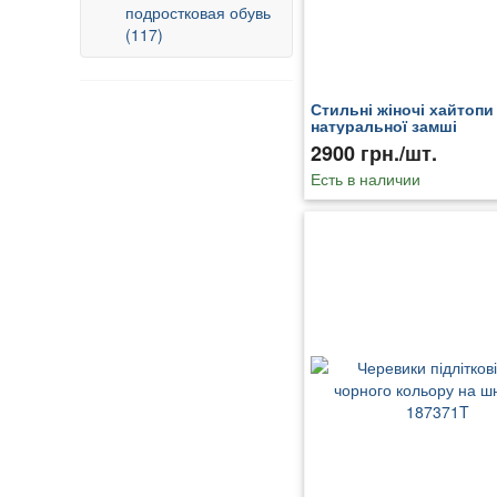
подростковая обувь
(117)
Стильні жіночі хайтопи
натуральної замші
2900 грн./шт.
Есть в наличии