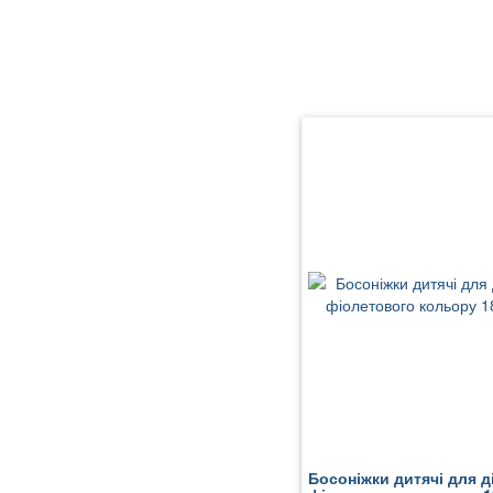
Босоніжки дитячі для д