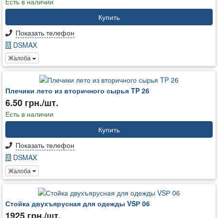
Есть в наличии
Купить
Показать телефон
DSMAX
Жалоба
Плечики лето из вторичного сырья TP 26
6.50 грн./шт.
Есть в наличии
Купить
Показать телефон
DSMAX
Жалоба
Стойка двухъярусная для одежды VSР 06
1925 грн./шт.