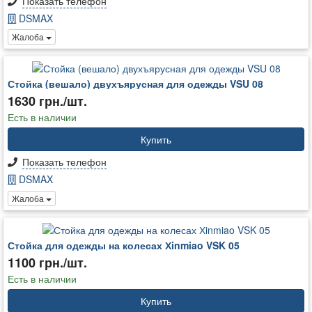
Показать телефон
DSMAX
Жалоба
Стойка (вешало) двухъярусная для одежды VSU 08
1630 грн./шт.
Есть в наличии
Купить
Показать телефон
DSMAX
Жалоба
Стойка для одежды на колесах Хinmiao VSK 05
1100 грн./шт.
Есть в наличии
Купить