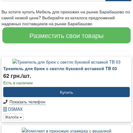
Вы хотите купить Мебель для прихожих на рынке Барабашово по
самой низкой цене? Выбирайте из каталога предложений
надежных поставщиков на рынке Барабашово
Разместить свои товары
Тремпель для брюк с светло буковой вставкой TB 03
62 грн./шт.
Есть в наличии
Купить
Показать телефон
DSMAX
Жалоба