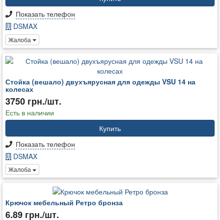
Показать телефон
DSMAX
Жалоба
Стойка (вешало) двухъярусная для одежды VSU 14 на
колесах
3750 грн./шт.
Есть в наличии
Купить
Показать телефон
DSMAX
Жалоба
Крючок мебельный Ретро бронза
6.89 грн./шт.