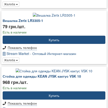
Жалоба
Вешалка Zerix LR3305-1
79 грн./шт.
Есть в наличии
Купить
Показать телефон
Stream Market - Оптовый Интернет-магазин
Жалоба
Стойка для одежды KEAN JYSK кактус VSK 10
968 грн./шт.
Есть в наличии
Купить
Показать телефон