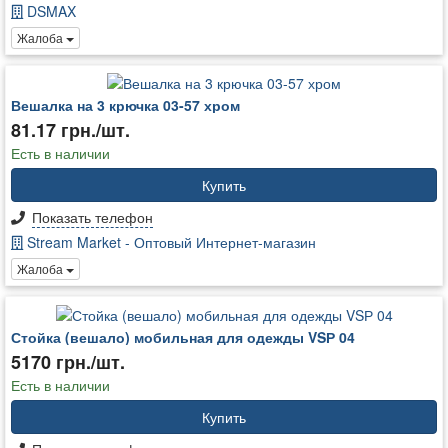
DSMAX
Жалоба
Вешалка на 3 крючка 03-57 хром
81.17 грн./шт.
Есть в наличии
Купить
Показать телефон
Stream Market - Оптовый Интернет-магазин
Жалоба
Стойка (вешало) мобильная для одежды VSР 04
5170 грн./шт.
Есть в наличии
Купить