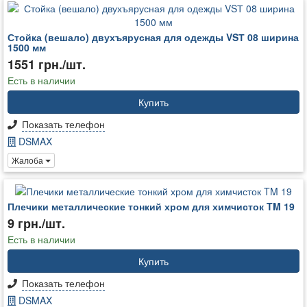
Стойка (вешало) двухъярусная для одежды VSТ 08 ширина
1500 мм
1551 грн./шт.
Есть в наличии
Купить
Показать телефон
DSMAX
Жалоба
Плечики металлические тонкий хром для химчисток TM 19
9 грн./шт.
Есть в наличии
Купить
Показать телефон
DSMAX