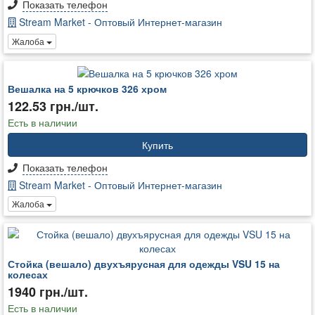
Показать телефон
Stream Market - Оптовый Интернет-магазин
Жалоба
Вешалка на 5 крючков 326 хром
122.53 грн./шт.
Есть в наличии
Купить
Показать телефон
Stream Market - Оптовый Интернет-магазин
Жалоба
Стойка (вешало) двухъярусная для одежды VSU 15 на
колесах
1940 грн./шт.
Есть в наличии