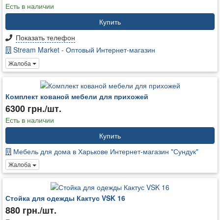
Есть в наличии
Купить
Показать телефон
Stream Market - Оптовый Интернет-магазин
Жалоба
Комплект кованой мебели для прихожей
6300 грн./шт.
Есть в наличии
Купить
Мебель для дома в Харькове Интернет-магазин "Сундук"
Жалоба
Стойка для одежды Кактус VSK 16
880 грн./шт.