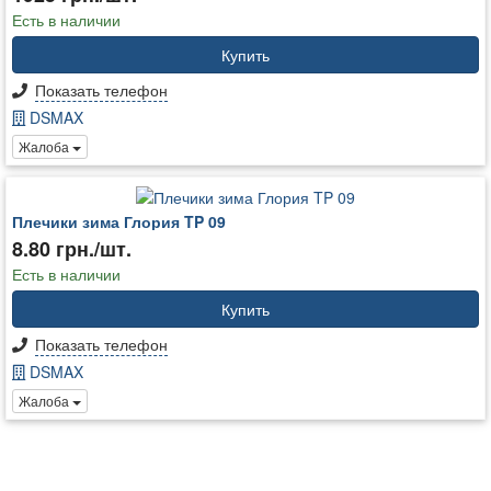
Есть в наличии
Купить
Показать телефон
DSMAX
Жалоба
Плечики зима Глория TP 09
8.80 грн./шт.
Есть в наличии
Купить
Показать телефон
DSMAX
Жалоба