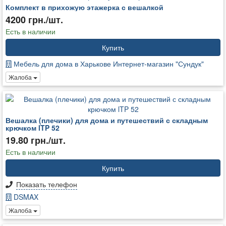
Комплект в прихожую этажерка с вешалкой
4200 грн./шт.
Есть в наличии
Купить
Мебель для дома в Харькове Интернет-магазин "Сундук"
Жалоба
Вешалка (плечики) для дома и путешествий с складным
крючком lTP 52
19.80 грн./шт.
Есть в наличии
Купить
Показать телефон
DSMAX
Жалоба