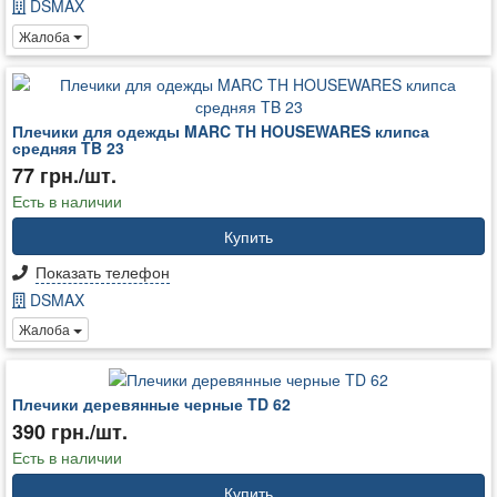
DSMAX
Жалоба
Плечики для одежды MARC TH HOUSEWARES клипса
средняя TB 23
77 грн./шт.
Есть в наличии
Купить
Показать телефон
DSMAX
Жалоба
Плечики деревянные черные TD 62
390 грн./шт.
Есть в наличии
Купить