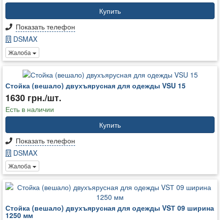
Купить
Показать телефон
DSMAX
Жалоба
Стойка (вешало) двухъярусная для одежды VSU 15
1630 грн./шт.
Есть в наличии
Купить
Показать телефон
DSMAX
Жалоба
Стойка (вешало) двухъярусная для одежды VSТ 09 ширина
1250 мм