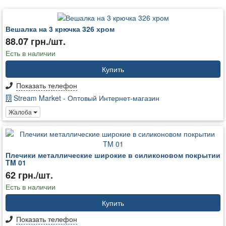
Вешалка на 3 крючка 326 хром
88.07 грн./шт.
Есть в наличии
Купить
Показать телефон
Stream Market - Оптовый Интернет-магазин
Жалоба
Плечики металлические широкие в силиконовом покрытии
TM 01
62 грн./шт.
Есть в наличии
Купить
Показать телефон