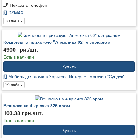
Показать телефон
DSMAX
Жалоба
Комплект в прихожую "Анжелика 02" с зеркалом
4900 грн./шт.
Есть в наличии
Купить
Мебель для дома в Харькове Интернет-магазин "Сундук"
Жалоба
Вешалка на 4 крючка 326 хром
103.38 грн./шт.
Есть в наличии
Купить