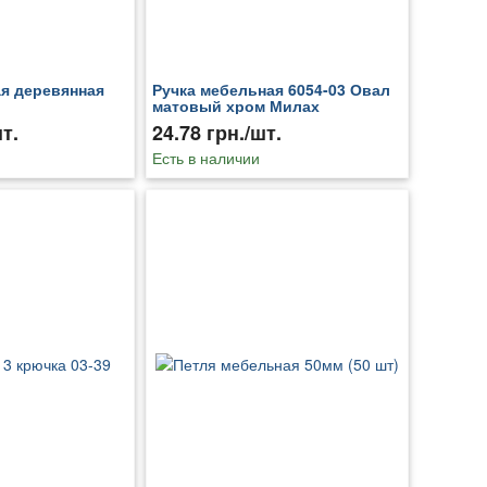
я деревянная
Ручка мебельная 6054-03 Овал
матовый хром Милах
т.
24.78 грн./шт.
Есть в наличии