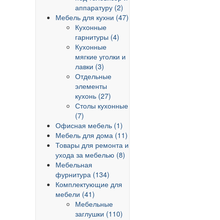
аппаратуру (2)
Мебель для кухни (47)
Кухонные
гарнитуры (4)
Кухонные
мягкие уголки и
лавки (3)
Отдельные
элементы
кухонь (27)
Столы кухонные
(7)
Офисная мебель (1)
Мебель для дома (11)
Товары для ремонта и
ухода за мебелью (8)
Мебельная
фурнитура (134)
Комплектующие для
мебели (41)
Мебельные
заглушки (110)