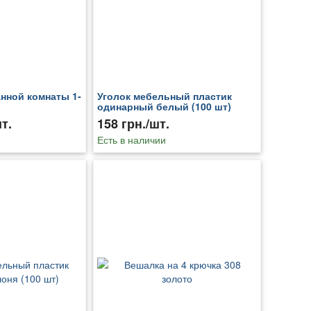
нной комнаты 1-
Уголок мебельный пластик
одинарный белый (100 шт)
т.
158 грн./шт.
Есть в наличии