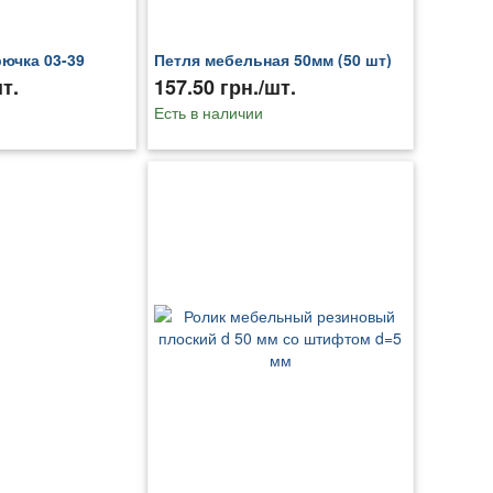
рючка 03-39
Петля мебельная 50мм (50 шт)
т.
157.50 грн./шт.
Есть в наличии