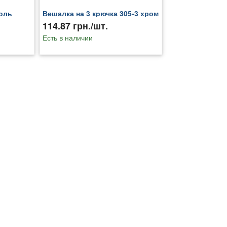
оль
Вешалка на 3 крючка 305-3 хром
114.87 грн./шт.
Есть в наличии