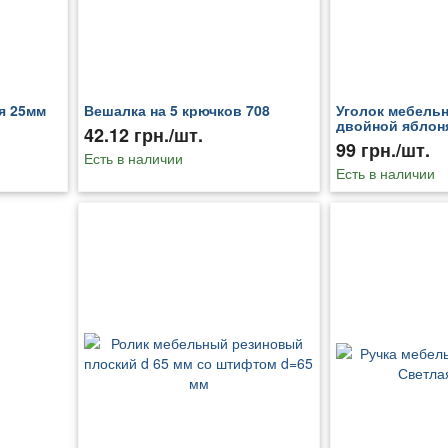
я 25мм
Вешалка на 5 крючков 708
Уголок мебель
двойной яблоня
42.12 грн./шт.
99 грн./шт.
Есть в наличии
Есть в наличии