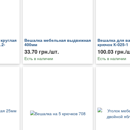
 круглая
Вешалка мебельная выдвижная
Вешалка для ва
.2-
400мм
крючок К-025-1
33.70 грн./шт.
100.03 грн./ш
Есть в наличии
Есть в наличии