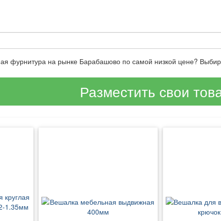
ная фурнитура на рынке Барабашово по самой низкой цене? Выбир
Разместить свои тов