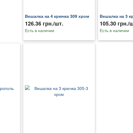
Вешалка на 4 крючка 309 хром
Вешалка на 3 к
126.36 грн./шт.
105.30 грн./ш
Есть в наличии
Есть в наличии