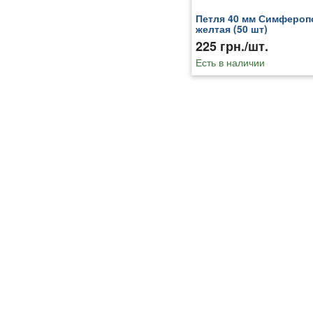
Петля 40 мм Симфероп
желтая (50 шт)
225 грн./шт.
Есть в наличии