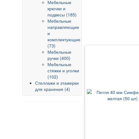
Мебельные
крючки и
подвесы (185)
Мебельные
направляющие
и
комплектующие
(73)
Мебельные
ручки (400)
Мебельные
стяжки и уголки
(102)
Стеллажи и этажерки
для хранения (4)