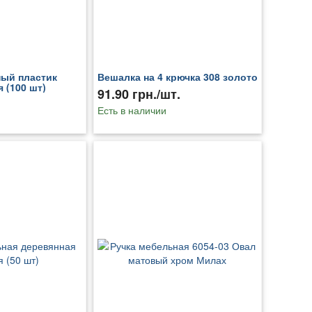
ный пластик
Вешалка на 4 крючка 308 золото
 (100 шт)
91.90 грн./шт.
Есть в наличии