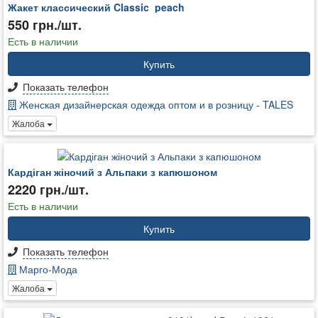
Жакет классический Classic_peach
550 грн./шт.
Есть в наличии
Купить
Показать телефон
Женская дизайнерская одежда оптом и в розницу - TALES
Жалоба
Кардіган жіночий з Альпаки з капюшоном
2220 грн./шт.
Есть в наличии
Купить
Показать телефон
Марго-Мода
Жалоба