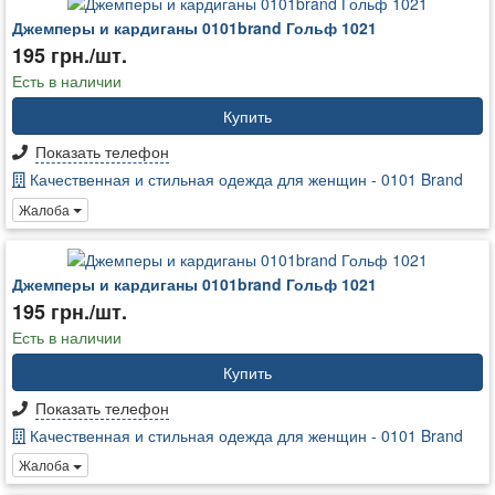
Джемперы и кардиганы 0101brand Гольф 1021
195 грн./шт.
Есть в наличии
Купить
Показать телефон
Качественная и стильная одежда для женщин - 0101 Brand
Жалоба
Джемперы и кардиганы 0101brand Гольф 1021
195 грн./шт.
Есть в наличии
Купить
Показать телефон
Качественная и стильная одежда для женщин - 0101 Brand
Жалоба