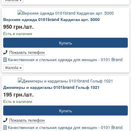
Верхняя одежда 0101brand Кардиган арт. 5000
950 грн./шт.
Есть в наличии
Купить
Показать телефон
Качественная и стильная одежда для женщин - 0101 Brand
Жалоба
Джемперы и кардиганы 0101brand Гольф 1021
195 грн./шт.
Есть в наличии
Купить
Показать телефон
Качественная и стильная одежда для женщин - 0101 Brand