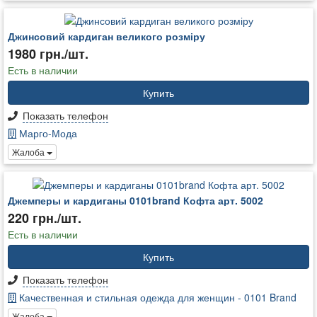
Джинсовий кардиган великого розміру
1980 грн./шт.
Есть в наличии
Купить
Показать телефон
Марго-Мода
Жалоба
Джемперы и кардиганы 0101brand Кофта арт. 5002
220 грн./шт.
Есть в наличии
Купить
Показать телефон
Качественная и стильная одежда для женщин - 0101 Brand
Жалоба