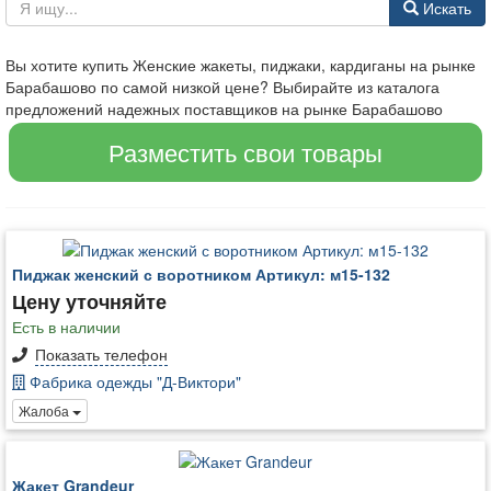
Искать
Вы хотите купить Женские жакеты, пиджаки, кардиганы на рынке
Барабашово по самой низкой цене? Выбирайте из каталога
предложений надежных поставщиков на рынке Барабашово
Разместить свои товары
Пиджак женский с воротником Артикул: м15-132
Цену уточняйте
Есть в наличии
Показать телефон
Фабрика одежды "Д-Виктори"
Жалоба
Жакет Grandeur