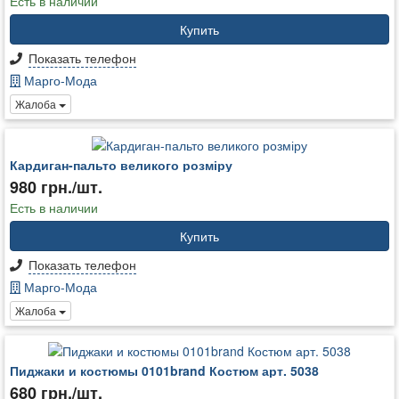
Есть в наличии
Купить
Показать телефон
Марго-Мода
Жалоба
Кардиган-пальто великого розміру
980 грн./шт.
Есть в наличии
Купить
Показать телефон
Марго-Мода
Жалоба
Пиджаки и костюмы 0101brand Костюм арт. 5038
680 грн./шт.