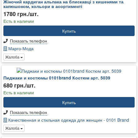
Жіночий кардиган альпака на блискавці з кишенями та
капюшоном, кольори в асортименті
1780 грн./шт.
Есть в наличии
Купить
Показать телефон
Марго-Мода
Жалоба
Пиджаки и костюмы 0101brand Костюм арт. 5039
680 грн./шт.
Есть в наличии
Купить
Показать телефон
Качественная и стильная одежда для женщин - 0101 Brand
Жалоба