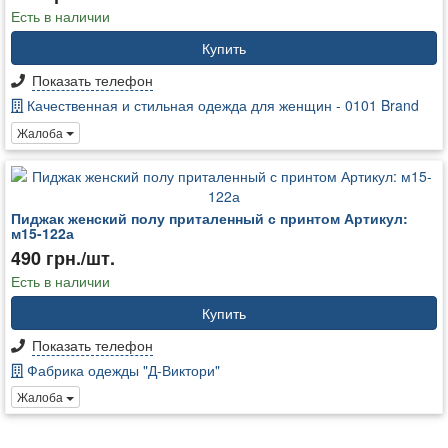
Есть в наличии
Купить
Показать телефон
Качественная и стильная одежда для женщин - 0101 Brand
Жалоба
Пиджак женский полу приталенный с принтом Артикул:
м15-122а
490 грн./шт.
Есть в наличии
Купить
Показать телефон
Фабрика одежды "Д-Виктори"
Жалоба