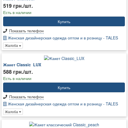
519 грн./шт.
Есть в наличии
Купить
Показать телефон
Женская дизайнерская одежда оптом и в розницу - TALES
Жалоба
Жакет Classic_LUX
588 грн./шт.
Есть в наличии
Купить
Показать телефон
Женская дизайнерская одежда оптом и в розницу - TALES
Жалоба