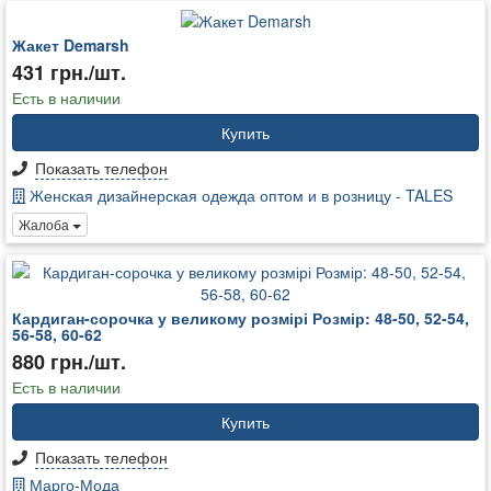
Жакет Demarsh
431 грн./шт.
Есть в наличии
Купить
Показать телефон
Женская дизайнерская одежда оптом и в розницу - TALES
Жалоба
Кардиган-сорочка у великому розмірі Розмір: 48-50, 52-54,
56-58, 60-62
880 грн./шт.
Есть в наличии
Купить
Показать телефон
Марго-Мода