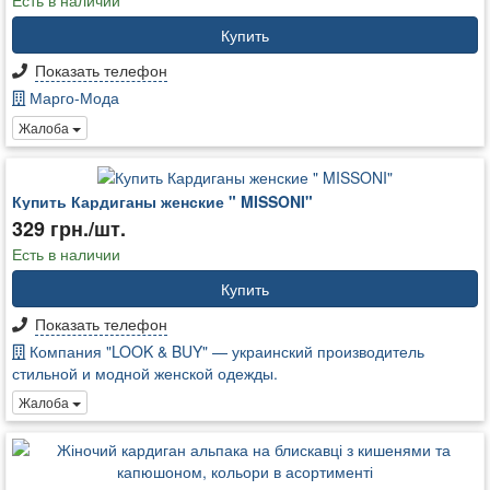
Есть в наличии
Купить
Показать телефон
Марго-Мода
Жалоба
Купить Кардиганы женские " MISSONI"
329 грн./шт.
Есть в наличии
Купить
Показать телефон
Компания "LOOK & BUY" — украинский производитель
стильной и модной женской одежды.
Жалоба