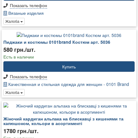
Показать телефон
Вязаные изделия
Жалоба
Пиджаки и костюмы 0101brand Костюм арт. 5036
580 грн./шт.
Есть в наличии
Купить
Показать телефон
Качественная и стильная одежда для женщин - 0101 Brand
Жалоба
Жіночий кардиган альпака на блискавці з кишенями та
капюшоном, кольори в асортименті
1780 грн./шт.