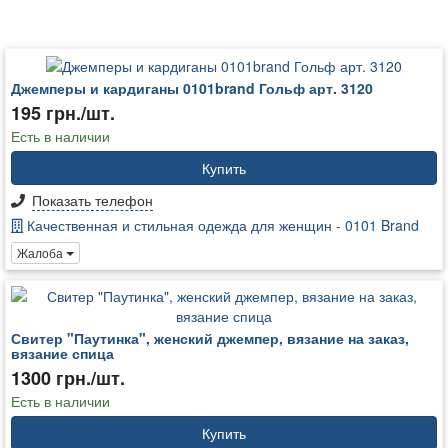
Джемперы и кардиганы 0101brand Гольф арт. 3120
195 грн./шт.
Есть в наличии
Купить
Показать телефон
Качественная и стильная одежда для женщин - 0101 Brand
Жалоба
Свитер "Паутинка", женский джемпер, вязание на заказ,
вязание спица
1300 грн./шт.
Есть в наличии
Купить