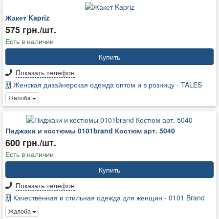
Жакет Kapriz
575 грн./шт.
Есть в наличии
Купить
Показать телефон
Женская дизайнерская одежда оптом и в розницу - TALES
Жалоба
Пиджаки и костюмы 0101brand Костюм арт. 5040
600 грн./шт.
Есть в наличии
Купить
Показать телефон
Качественная и стильная одежда для женщин - 0101 Brand
Жалоба