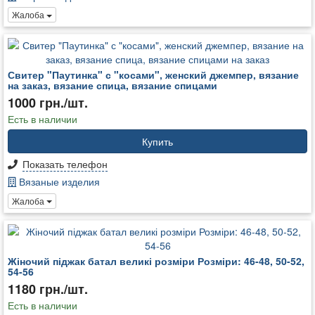
Жалоба
Свитер "Паутинка" с "косами", женский джемпер, вязание
на заказ, вязание спица, вязание спицами
1000 грн./шт.
Есть в наличии
Купить
Показать телефон
Вязаные изделия
Жалоба
Жіночий піджак батал великі розміри Розміри: 46-48, 50-52,
54-56
1180 грн./шт.
Есть в наличии