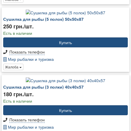
Сушилка для рыбы (5 полок) 50х50х87
250 грн./шт.
Есть в наличии
Купить
Показать телефон
Мир рыбалки и туризма
Жалоба
Сушилка для рыбы (3 полки) 40х40х57
180 грн./шт.
Есть в наличии
Купить
Показать телефон
Мир рыбалки и туризма