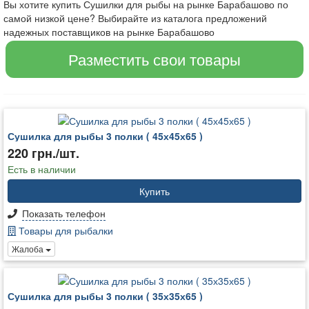
Вы хотите купить Сушилки для рыбы на рынке Барабашово по
самой низкой цене? Выбирайте из каталога предложений
надежных поставщиков на рынке Барабашово
Разместить свои товары
Сушилка для рыбы 3 полки ( 45х45х65 )
220 грн./шт.
Есть в наличии
Купить
Показать телефон
Товары для рыбалки
Жалоба
Сушилка для рыбы 3 полки ( 35х35х65 )