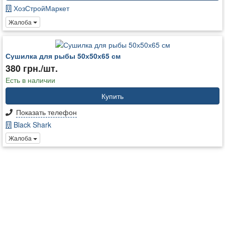
ХозСтройМаркет
Жалоба
Сушилка для рыбы 50х50х65 см
380 грн./шт.
Есть в наличии
Купить
Показать телефон
Black Shark
Жалоба