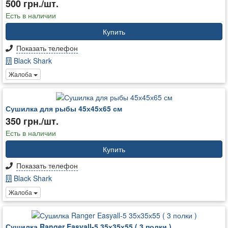
500 грн./шт.
Есть в наличии
Купить
Показать телефон
Black Shark
Жалоба
Сушилка для рыбы 45х45х65 см
350 грн./шт.
Есть в наличии
Купить
Показать телефон
Black Shark
Жалоба
Сушилка Ranger Easyall-5 35х35х55 ( 3 полки )