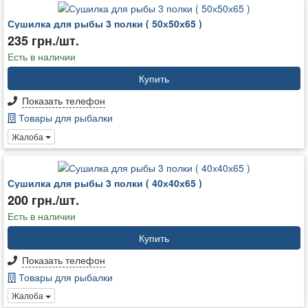
Сушилка для рыбы 3 полки ( 50х50х65 )
235 грн./шт.
Есть в наличии
Купить
Показать телефон
Товары для рыбалки
Жалоба
Сушилка для рыбы 3 полки ( 40х40х65 )
200 грн./шт.
Есть в наличии
Купить
Показать телефон
Товары для рыбалки
Жалоба