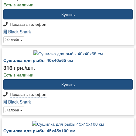
Есть в наличии
Купить
Показать телефон
Black Shark
Жалоба
Сушилка для рыбы 40х40х65 см
316 грн./шт.
Есть в наличии
Купить
Показать телефон
Black Shark
Жалоба
Сушилка для рыбы 45х45х100 см