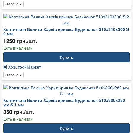
Жалоба
Коптильня Велика Харків кришка Будиночок 510x310x300 S
2 мм
1250 грн./шт.
Есть в наличии
Купить
ХозСтройМаркет
Жалоба
Коптильня Велика Харків кришка Будиночок 510х300х280
мм S 1 мм
850 грн./шт.
Есть в наличии
Купить