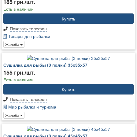
185 грн./шт.
Есть в наличии
Купить
Показать телефон
Товары для рыбалки
Жалоба
Сушилка для рыбы (3 полки) 35х35х57
155 грн./шт.
Есть в наличии
Купить
Показать телефон
Мир рыбалки и туризма
Жалоба
Сушилка для рыбы (3 полки) 45х45х57