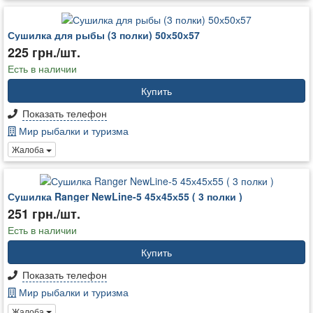
Сушилка для рыбы (3 полки) 50х50х57
225 грн./шт.
Есть в наличии
Купить
Показать телефон
Мир рыбалки и туризма
Жалоба
Сушилка Ranger NewLine-5 45х45х55 ( 3 полки )
251 грн./шт.
Есть в наличии
Купить
Показать телефон
Мир рыбалки и туризма
Жалоба