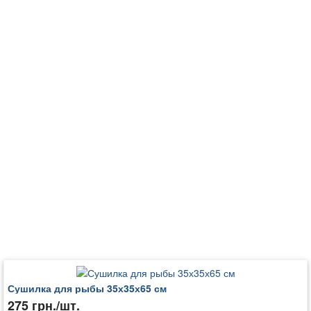
Сушилка для рыбы 35х35х65 см
275 грн./шт.