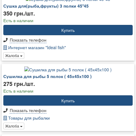
Сушка для(рыба,фрукты) 3 полки 45*45
350 грн./шт.
Есть в наличии
Купить
Показать телефон
Интернет магазин "Ideal fish"
Жалоба
Сушилка для рыбы 5 полок ( 45х45х100 )
275 грн./шт.
Есть в наличии
Купить
Показать телефон
Товары для рыбалки
Жалоба