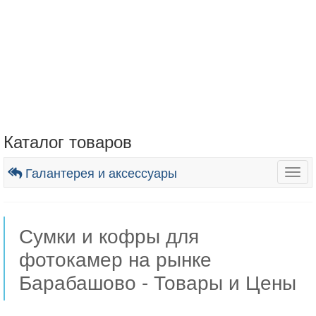
Каталог товаров
Галантерея и аксессуары
Togg
navig
Сумки и кофры для
фотокамер на рынке
Барабашово - Товары и Цены