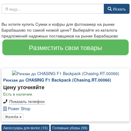
Искать
Вы хотите купить Сумки и кофры для фотокамер на рынке
Барабашово по самой низкой цене? Выбирайте из каталога
предложений надежных поставщиков на рынке Барабашово
Разместить свои товары
Рюкзак до CHASING F1 Backpack (Chasing.RT.00066)
Цену уточняйте
Есть в наличии
Показать телефон
Power Shop
Жалоба
Аксессуары для волос (10)
Головные уборы (59)