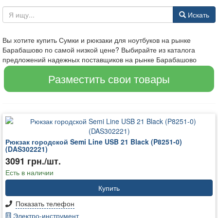
Искать
Вы хотите купить Сумки и рюкзаки для ноутбуков на рынке
Барабашово по самой низкой цене? Выбирайте из каталога
предложений надежных поставщиков на рынке Барабашово
Разместить свои товары
Рюкзак городской Semi Line USB 21 Black (P8251-0)
(DAS302221)
3091 грн./шт.
Есть в наличии
Купить
Показать телефон
Электро-инструмент