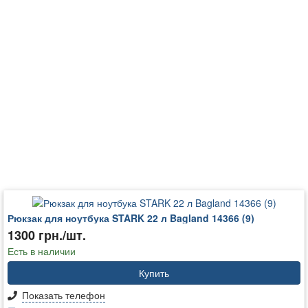
Рюкзак для ноутбука STARK 22 л Bagland 14366 (9)
1300 грн./шт.
Есть в наличии
Купить
Показать телефон