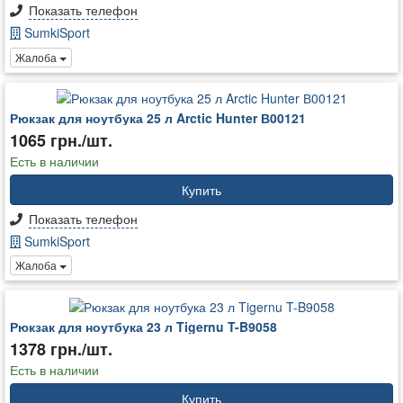
Показать телефон
SumkiSport
Жалоба
Рюкзак для ноутбука 25 л Arctic Hunter В00121
1065 грн./шт.
Есть в наличии
Купить
Показать телефон
SumkiSport
Жалоба
Рюкзак для ноутбука 23 л Tigernu T-B9058
1378 грн./шт.
Есть в наличии
Купить