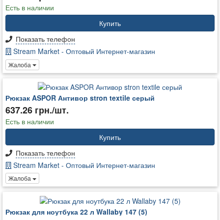
Есть в наличии
Купить
Показать телефон
Stream Market - Оптовый Интернет-магазин
Жалоба
Рюкзак ASPOR Антивор stron textile серый
637.26 грн./шт.
Есть в наличии
Купить
Показать телефон
Stream Market - Оптовый Интернет-магазин
Жалоба
Рюкзак для ноутбука 22 л Wallaby 147 (5)