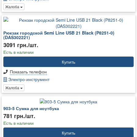
Жалоба
Рюкзак городской Semi Line USB 21 Black (P8251-0)
(DAS302221)
3091 грн./шт.
Есть в наличии
Купить
Показать телефон
Электро-инструмент
Жалоба
903-5 Сумка для ноутбука
781 грн./шт.
Есть в наличии
Купить