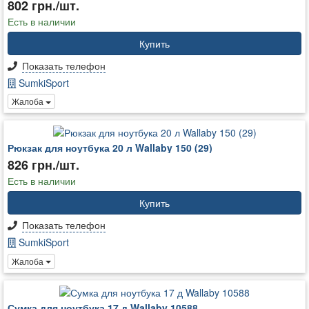
802 грн./шт.
Есть в наличии
Купить
Показать телефон
SumkiSport
Жалоба
Рюкзак для ноутбука 20 л Wallaby 150 (29)
826 грн./шт.
Есть в наличии
Купить
Показать телефон
SumkiSport
Жалоба
Сумка для ноутбука 17 д Wallaby 10588