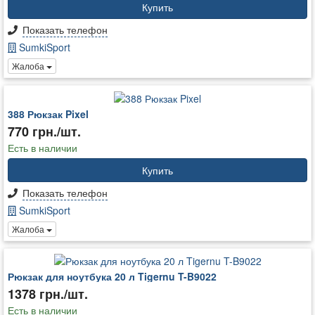
Купить
Показать телефон
SumkiSport
Жалоба
388 Рюкзак Pixel
770 грн./шт.
Есть в наличии
Купить
Показать телефон
SumkiSport
Жалоба
Рюкзак для ноутбука 20 л Tigernu T-B9022
1378 грн./шт.
Есть в наличии