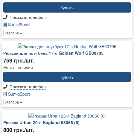
Купить
Показать телефон
SumkiSport
Жалоба
Рюкзак для ноутбука 17 л Golden Wolf GB00705
759 грн./шт.
Есть в наличии
Купить
Показать телефон
SumkiSport
Жалоба
Рюкзак Urban 20 л Bagland 53066 (6)
800 грн./шт.