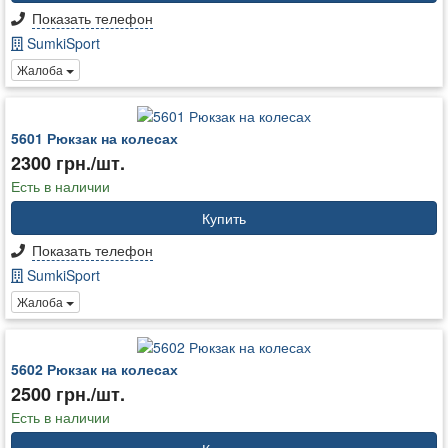
Показать телефон
SumkiSport
Жалоба
5601 Рюкзак на колесах
2300 грн./шт.
Есть в наличии
Купить
Показать телефон
SumkiSport
Жалоба
5602 Рюкзак на колесах
2500 грн./шт.
Есть в наличии