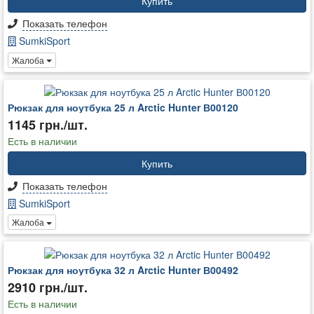
Купить
Показать телефон
SumkiSport
Жалоба
Рюкзак для ноутбука 25 л Arctic Hunter В00120
1145 грн./шт.
Есть в наличии
Купить
Показать телефон
SumkiSport
Жалоба
Рюкзак для ноутбука 32 л Arctic Hunter В00492
2910 грн./шт.
Есть в наличии