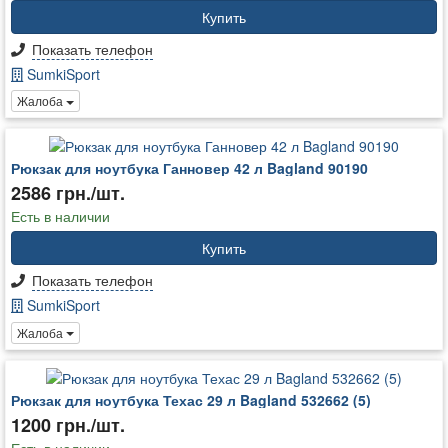
Купить
Показать телефон
SumkiSport
Жалоба
Рюкзак для ноутбука Ганновер 42 л Bagland 90190
2586 грн./шт.
Есть в наличии
Купить
Показать телефон
SumkiSport
Жалоба
Рюкзак для ноутбука Техас 29 л Bagland 532662 (5)
1200 грн./шт.
Есть в наличии