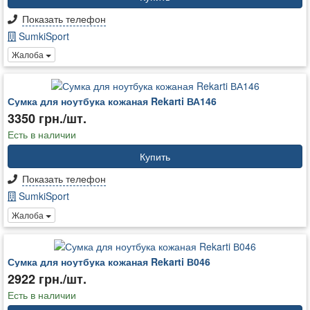
Показать телефон
SumkiSport
Жалоба
Сумка для ноутбука кожаная Rekarti ВА146
3350 грн./шт.
Есть в наличии
Купить
Показать телефон
SumkiSport
Жалоба
Сумка для ноутбука кожаная Rekarti В046
2922 грн./шт.
Есть в наличии