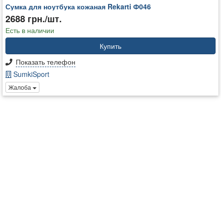
Сумка для ноутбука кожаная Rekarti Ф046
2688 грн./шт.
Есть в наличии
Купить
Показать телефон
SumkiSport
Жалоба