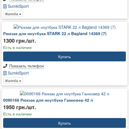
SumkiSport
Жалоба
Рюкзак для ноутбука STARK 22 л Bagland 14369 (7)
1300 грн./шт.
Есть в наличии
Купить
Показать телефон
SumkiSport
Жалоба
0090166 Рюкзак для ноутбука Ганновер 42 л
1950 грн./шт.
Есть в наличии
Купить