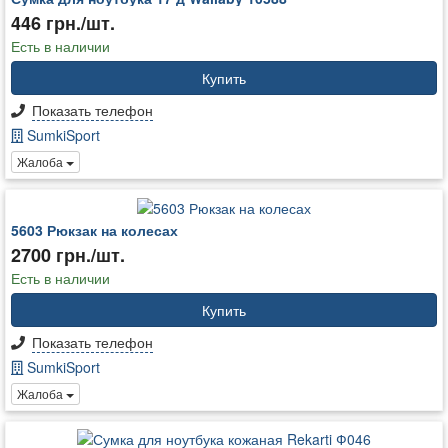
446 грн./шт.
Есть в наличии
Купить
Показать телефон
SumkiSport
Жалоба
5603 Рюкзак на колесах
2700 грн./шт.
Есть в наличии
Купить
Показать телефон
SumkiSport
Жалоба