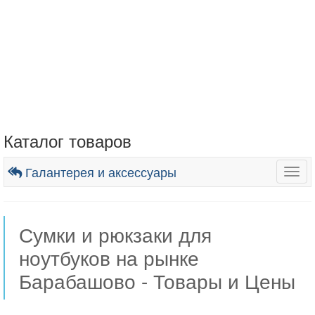
Каталог товаров
Галантерея и аксессуары
Togg
navig
Сумки и рюкзаки для
ноутбуков на рынке
Барабашово - Товары и Цены