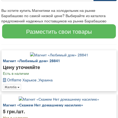
Вы хотите купить Магнитики на холодильник на рынке
Барабашово по самой низкой цене? Выбирайте из каталога
предложений надежных поставщиков на рынке Барабашово
Разместить свои товары
Магнит «Любимый дом» 28841
Цену уточняйте
Есть в наличии
Oriflame Харьков ,Украина
Жалоба
Магнит «Скажем Нет домашнему насилию»
5 грн./шт.
Нет в наличии