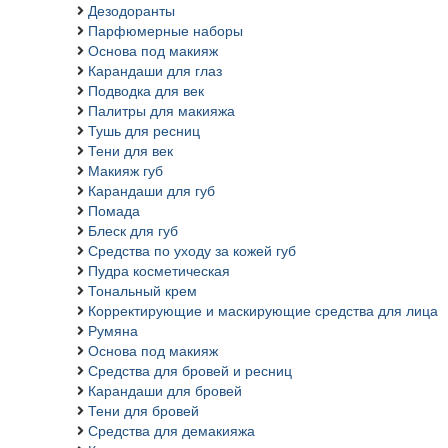
Дезодоранты
Парфюмерные наборы
Основа под макияж
Карандаши для глаз
Подводка для век
Палитры для макияжа
Тушь для ресниц
Тени для век
Макияж губ
Карандаши для губ
Помада
Блеск для губ
Средства по уходу за кожей губ
Пудра косметическая
Тональный крем
Корректирующие и маскирующие средства для лица
Румяна
Основа под макияж
Средства для бровей и ресниц
Карандаши для бровей
Тени для бровей
Средства для демакияжа