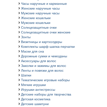
Часы наручные и карманные
Женские наручные часы
Мужские наручные часы
Женские кошельки
Мужские кошельки
Солнцезащитные очки
Солнцезащитные очки женские
Зонты
Визитницы и картхолдеры
Комплекты шарф-шапка-перчатки
Маски для сна
Дорожные сумки и чемоданы
Аксессуары для волос
Заколки и зажимы для волос
Ленты и повязки для волос
Шапки
Тематические игровые наборы
Мягкие игрушки
Игрушки-антистрессы
Детские наборы для творчества
Детская косметика
Детские шампуни