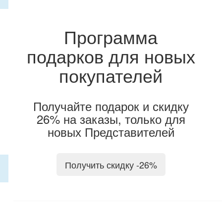
Программа
подарков для новых
покупателей
Получайте подарок и скидку
26% на заказы, только для
новых Представителей
Получить скидку -26%