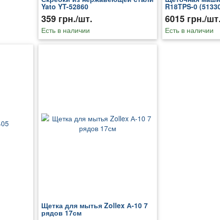
Yato YT-52860
R18TPS-0 (5133
359 грн./шт.
6015 грн./шт
Есть в наличии
Есть в наличии
Щетка для мытья Zollex А-10 7
рядов 17см