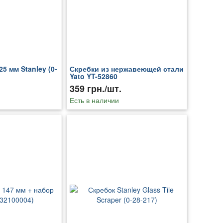
5 мм Stanley (0-
Скребки из нержавеющей стали
Yato YT-52860
359 грн./шт.
Есть в наличии