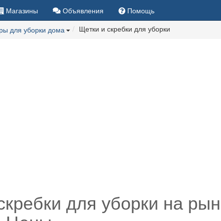
Магазины
Объявления
Помощь
Щетки и скребки для уборки
ры для уборки дома
скребки для уборки на ры