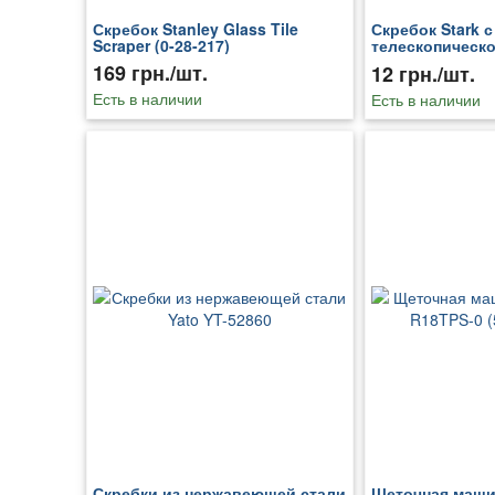
Скребок Stanley Glass Tile
Скребок Stark с
Scraper (0-28-217)
телескопическо
600 мм (5060400
169 грн./шт.
12 грн./шт.
Есть в наличии
Есть в наличии
Скребки из нержавеющей стали
Щеточная маши