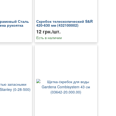
рамовый Сталь
Скребок телескопический S&R
ена рукоятка
420-630 мм (432100002)
12 грн./шт.
Есть в наличии