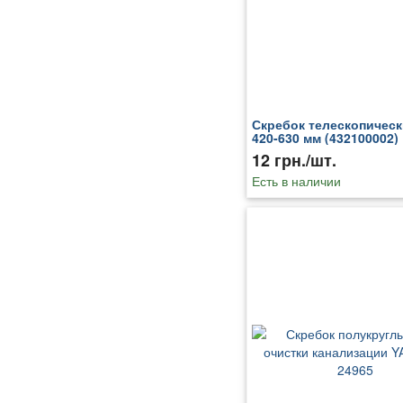
Скребок телескопичес
420-630 мм (432100002)
12 грн./шт.
Есть в наличии