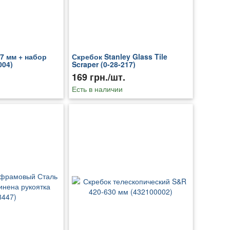
7 мм + набор
Скребок Stanley Glass Tile
004)
Scraper (0-28-217)
169 грн./шт.
Есть в наличии