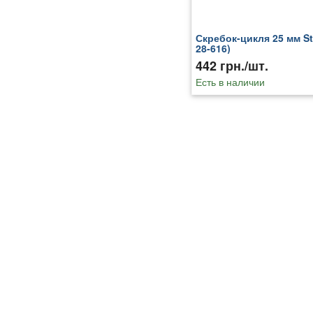
Скребок-цикля 25 мм St
28-616)
442 грн./шт.
Есть в наличии