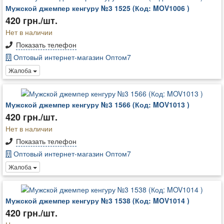
Мужской джемпер кенгуру №3 1525 (Код: MOV1006 )
420 грн./шт.
Нет в наличии
Показать телефон
Оптовый интернет-магазин Оптом7
Жалоба
Мужской джемпер кенгуру №3 1566 (Код: MOV1013 )
420 грн./шт.
Нет в наличии
Показать телефон
Оптовый интернет-магазин Оптом7
Жалоба
Мужской джемпер кенгуру №3 1538 (Код: MOV1014 )
420 грн./шт.