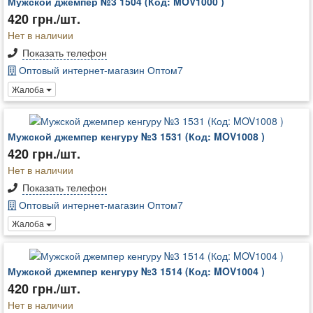
Мужской джемпер №3 1504 (Код: MOV1000 )
420 грн./шт.
Нет в наличии
Показать телефон
Оптовый интернет-магазин Оптом7
Жалоба
Мужской джемпер кенгуру №3 1531 (Код: MOV1008 )
420 грн./шт.
Нет в наличии
Показать телефон
Оптовый интернет-магазин Оптом7
Жалоба
Мужской джемпер кенгуру №3 1514 (Код: MOV1004 )
420 грн./шт.
Нет в наличии