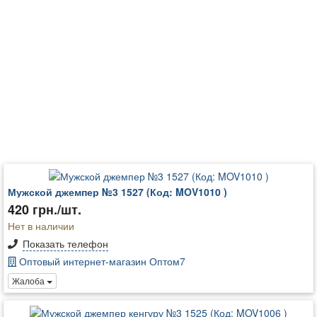
Мужской джемпер №3 1527 (Код: MOV1010 )
420 грн./шт.
Нет в наличии
Показать телефон
Оптовый интернет-магазин Оптом7
Жалоба