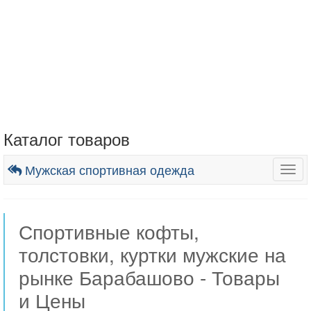
Каталог товаров
Мужская спортивная одежда
Togg
navig
Спортивные кофты,
толстовки, куртки мужские на
рынке Барабашово - Товары
и Цены