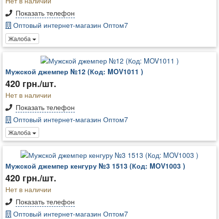
Нет в наличии
Показать телефон
Оптовый интернет-магазин Оптом7
Жалоба
Мужской джемпер №12 (Код: MOV1011 )
420 грн./шт.
Нет в наличии
Показать телефон
Оптовый интернет-магазин Оптом7
Жалоба
Мужской джемпер кенгуру №3 1513 (Код: MOV1003 )
420 грн./шт.
Нет в наличии
Показать телефон
Оптовый интернет-магазин Оптом7