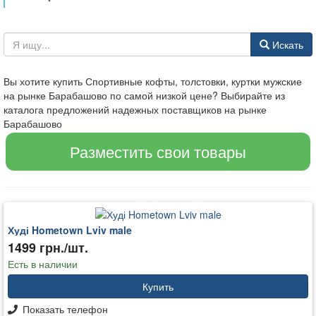
Искать
Вы хотите купить Спортивные кофты, толстовки, куртки мужские
на рынке Барабашово по самой низкой цене? Выбирайте из
каталога предложений надежных поставщиков на рынке
Барабашово
Разместить свои товары
Худі Hometown Lviv male
1499 грн./шт.
Есть в наличии
Купить
Показать телефон