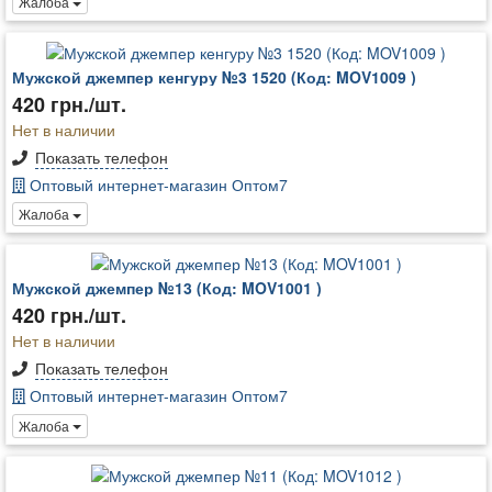
Жалоба
Мужской джемпер кенгуру №3 1520 (Код: MOV1009 )
420 грн./шт.
Нет в наличии
Показать телефон
Оптовый интернет-магазин Оптом7
Жалоба
Мужской джемпер №13 (Код: MOV1001 )
420 грн./шт.
Нет в наличии
Показать телефон
Оптовый интернет-магазин Оптом7
Жалоба