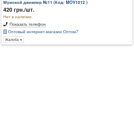
Мужской джемпер №11 (Код: MOV1012 )
420 грн./шт.
Нет в наличии
Показать телефон
Оптовый интернет-магазин Оптом7
Жалоба