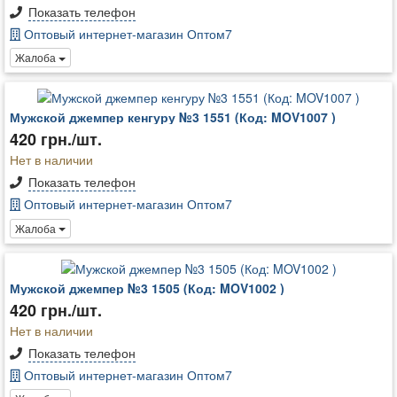
Показать телефон
Оптовый интернет-магазин Оптом7
Жалоба
Мужской джемпер кенгуру №3 1551 (Код: MOV1007 )
420 грн./шт.
Нет в наличии
Показать телефон
Оптовый интернет-магазин Оптом7
Жалоба
Мужской джемпер №3 1505 (Код: MOV1002 )
420 грн./шт.
Нет в наличии
Показать телефон
Оптовый интернет-магазин Оптом7