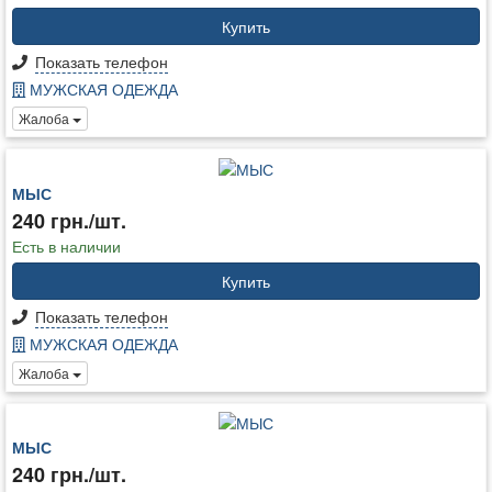
Купить
Показать телефон
МУЖСКАЯ ОДЕЖДА
Жалоба
МЫС
240 грн./шт.
Есть в наличии
Купить
Показать телефон
МУЖСКАЯ ОДЕЖДА
Жалоба
МЫС
240 грн./шт.