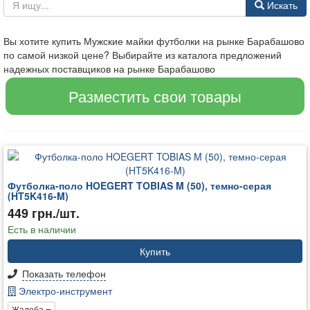
Искать
Вы хотите купить Мужские майки футболки на рынке Барабашово
по самой низкой цене? Выбирайте из каталога предложений
надежных поставщиков на рынке Барабашово
Разместить свои товары
Футболка-поло HOEGERT TOBIAS M (50), темно-серая
(HT5K416-M)
449 грн./шт.
Есть в наличии
Купить
Показать телефон
Электро-инструмент
Жалоба