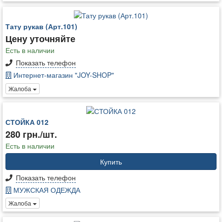
Тату рукав (Арт.101)
Цену уточняйте
Есть в наличии
Показать телефон
Интернет-магазин "JOY-SHOP"
Жалоба
СТОЙКА 012
280 грн./шт.
Есть в наличии
Купить
Показать телефон
МУЖСКАЯ ОДЕЖДА
Жалоба