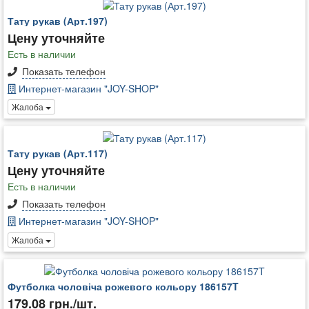
Тату рукав (Арт.197)
Цену уточняйте
Есть в наличии
Показать телефон
Интернет-магазин "JOY-SHOP"
Жалоба
Тату рукав (Арт.117)
Цену уточняйте
Есть в наличии
Показать телефон
Интернет-магазин "JOY-SHOP"
Жалоба
Футболка чоловіча рожевого кольору 186157T
179.08 грн./шт.