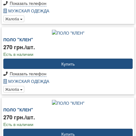
Показать телефон
МУЖСКАЯ ОДЕЖДА
Жалоба
ПОЛО "КЛЕН"
270 грн./шт.
Есть в наличии
Купить
Показать телефон
МУЖСКАЯ ОДЕЖДА
Жалоба
ПОЛО "КЛЕН"
270 грн./шт.
Есть в наличии
Купить