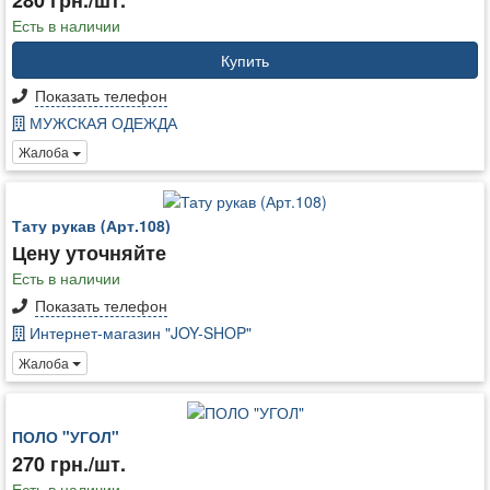
Есть в наличии
Купить
Показать телефон
МУЖСКАЯ ОДЕЖДА
Жалоба
Тату рукав (Арт.108)
Цену уточняйте
Есть в наличии
Показать телефон
Интернет-магазин "JOY-SHOP"
Жалоба
ПОЛО "УГОЛ"
270 грн./шт.
Есть в наличии