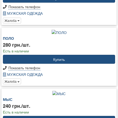
Показать телефон
МУЖСКАЯ ОДЕЖДА
Жалоба
ПОЛО
280 грн./шт.
Есть в наличии
Купить
Показать телефон
МУЖСКАЯ ОДЕЖДА
Жалоба
МЫС
240 грн./шт.
Есть в наличии