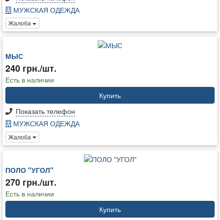
МУЖСКАЯ ОДЕЖДА
Жалоба
МЫС
240 грн./шт.
Есть в наличии
Купить
Показать телефон
МУЖСКАЯ ОДЕЖДА
Жалоба
ПОЛО "УГОЛ"
270 грн./шт.
Есть в наличии
Купить