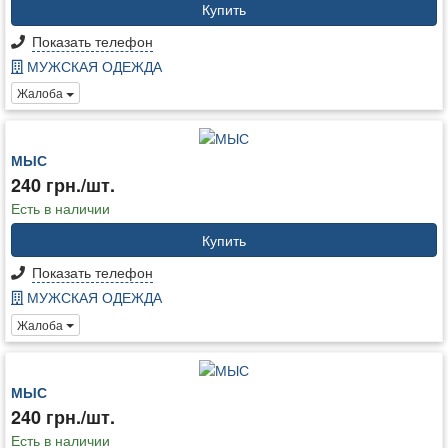
Купить
Показать телефон
МУЖСКАЯ ОДЕЖДА
Жалоба
МЫС
240 грн./шт.
Есть в наличии
Купить
Показать телефон
МУЖСКАЯ ОДЕЖДА
Жалоба
МЫС
240 грн./шт.
Есть в наличии