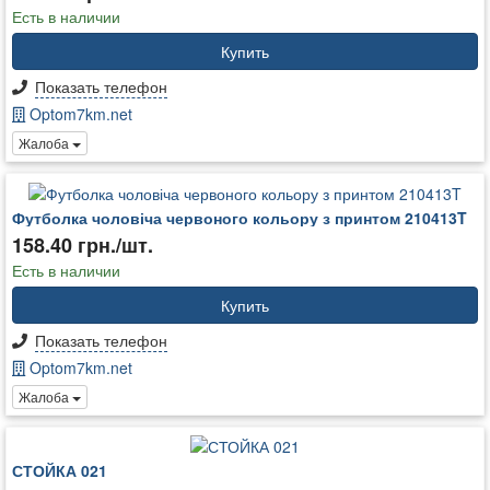
Есть в наличии
Купить
Показать телефон
Optom7km.net
Жалоба
Футболка чоловіча червоного кольору з принтом 210413T
158.40 грн./шт.
Есть в наличии
Купить
Показать телефон
Optom7km.net
Жалоба
СТОЙКА 021