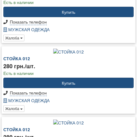
Есть в наличии
Купить
Показать телефон
МУЖСКАЯ ОДЕЖДА
Жалоба
СТОЙКА 012
280 грн./шт.
Есть в наличии
Купить
Показать телефон
МУЖСКАЯ ОДЕЖДА
Жалоба
СТОЙКА 012
280 грн./шт.