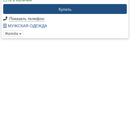
Купить
Показать телефон
МУЖСКАЯ ОДЕЖДА
Жалоба