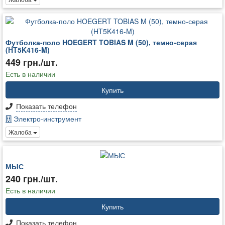
Футболка-поло HOEGERT TOBIAS M (50), темно-серая
(HT5K416-M)
449 грн./шт.
Есть в наличии
Купить
Показать телефон
Электро-инструмент
Жалоба
МЫС
240 грн./шт.
Есть в наличии
Купить
Показать телефон