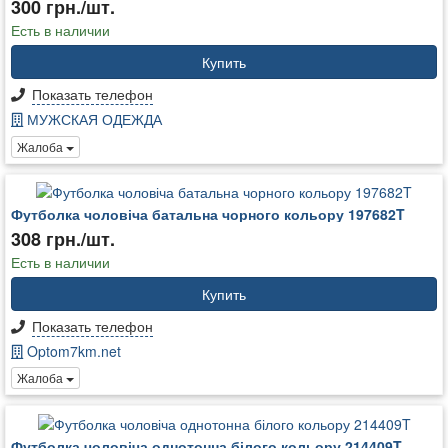
300 грн./шт.
Есть в наличии
Купить
Показать телефон
МУЖСКАЯ ОДЕЖДА
Жалоба
Футболка чоловіча батальна чорного кольору 197682T
308 грн./шт.
Есть в наличии
Купить
Показать телефон
Optom7km.net
Жалоба
Футболка чоловіча однотонна білого кольору 214409T