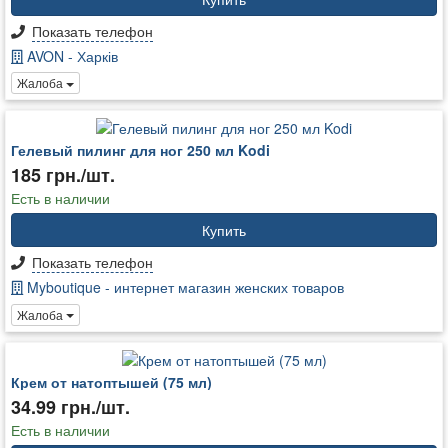
Показать телефон
AVON - Харків
Жалоба
Гелевый пилинг для ног 250 мл Kodi
185 грн./шт.
Есть в наличии
Купить
Показать телефон
Myboutique - интернет магазин женских товаров
Жалоба
Крем от натоптышей (75 мл)
34.99 грн./шт.
Есть в наличии