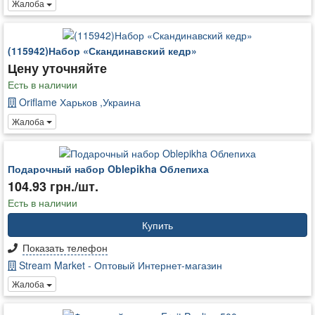
Жалоба
(115942)Набор «Скандинавский кедр»
Цену уточняйте
Есть в наличии
Oriflame Харьков ,Украина
Жалоба
Подарочный набор Oblepikha Облепиха
104.93 грн./шт.
Есть в наличии
Купить
Показать телефон
Stream Market - Оптовый Интернет-магазин
Жалоба