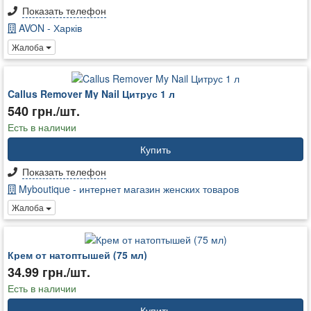
Показать телефон
AVON - Харків
Жалоба
Callus Remover My Nail Цитрус 1 л
540 грн./шт.
Есть в наличии
Купить
Показать телефон
Myboutique - интернет магазин женских товаров
Жалоба
Крем от натоптышей (75 мл)
34.99 грн./шт.
Есть в наличии
Купить