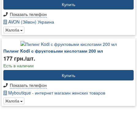
Купить
Показать телефон
AVON (Эйвон) Украина
Жалоба
Пилинг Kodi с фруктовыми кислотами 200 мл
177 грн./шт.
Есть в наличии
Купить
Показать телефон
Myboutique - интернет магазин женских товаров
Жалоба