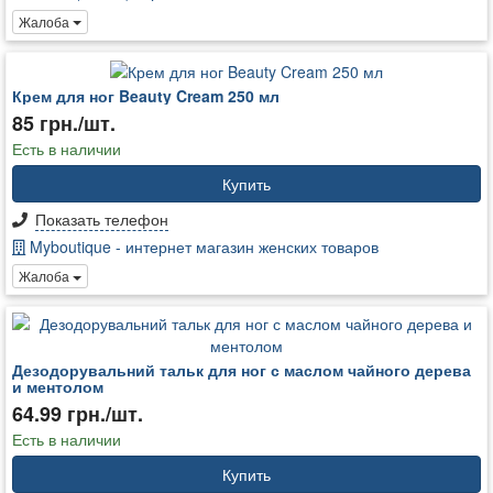
Жалоба
Крем для ног Beauty Cream 250 мл
85 грн./шт.
Есть в наличии
Купить
Показать телефон
Myboutique - интернет магазин женских товаров
Жалоба
Дезодорувальний тальк для ног с маслом чайного дерева
и ментолом
64.99 грн./шт.
Есть в наличии
Купить