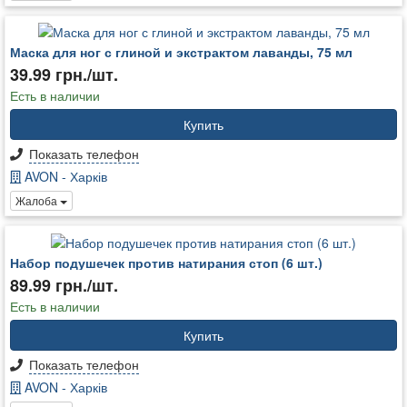
Маска для ног с глиной и экстрактом лаванды, 75 мл
39.99 грн./шт.
Есть в наличии
Купить
Показать телефон
AVON - Харків
Жалоба
Набор подушечек против натирания стоп (6 шт.)
89.99 грн./шт.
Есть в наличии
Купить
Показать телефон
AVON - Харків