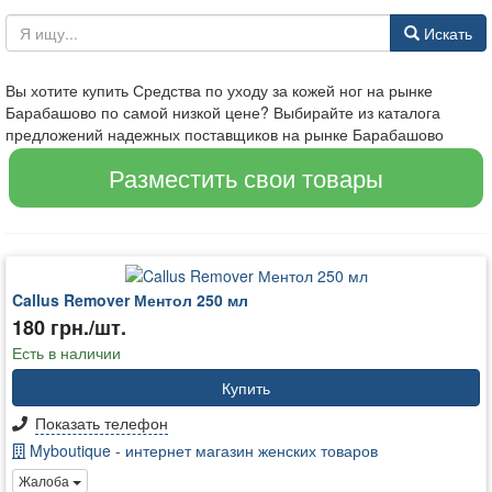
Искать
Вы хотите купить Средства по уходу за кожей ног на рынке
Барабашово по самой низкой цене? Выбирайте из каталога
предложений надежных поставщиков на рынке Барабашово
Разместить свои товары
Callus Remover Ментол 250 мл
180 грн./шт.
Есть в наличии
Купить
Показать телефон
Myboutique - интернет магазин женских товаров
Жалоба