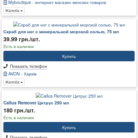
Myboutique - интернет магазин женских товаров
Жалоба
Скраб для ног с минеральной морской солью, 75 мл
39.99 грн./шт.
Есть в наличии
Купить
Показать телефон
AVON - Харків
Жалоба
Callus Remover Цитрус 250 мл
180 грн./шт.
Есть в наличии
Купить
Показать телефон