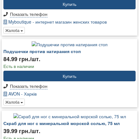
Купить
Показать телефон
Myboutique - интернет магазин женских товаров
Жалоба
Подушечки против натирания стоп
84.99 грн./шт.
Есть в наличии
Купить
Показать телефон
AVON - Харків
Жалоба
Скраб для ног с минеральной морской солью, 75 мл
39.99 грн./шт.
Есть в наличии