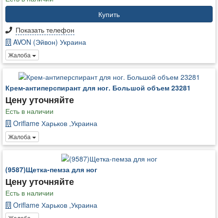
Купить
Показать телефон
AVON (Эйвон) Украина
Жалоба
Крем-антиперспирант для ног. Большой объем 23281
Цену уточняйте
Есть в наличии
Oriflame Харьков ,Украина
Жалоба
(9587)Щетка-пемза для ног
Цену уточняйте
Есть в наличии
Oriflame Харьков ,Украина
Жалоба