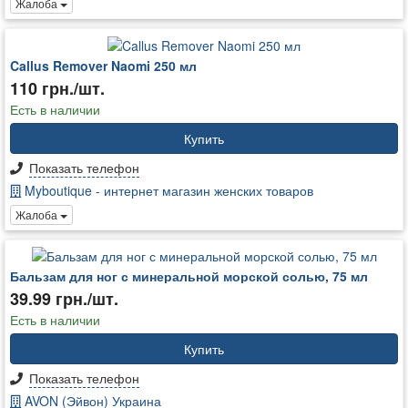
Жалоба
Callus Remover Naomi 250 мл
110 грн./шт.
Есть в наличии
Купить
Показать телефон
Myboutique - интернет магазин женских товаров
Жалоба
Бальзам для ног с минеральной морской солью, 75 мл
39.99 грн./шт.
Есть в наличии
Купить
Показать телефон
AVON (Эйвон) Украина