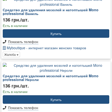
Средство для удаления мозолей и натоптышей Mono
professional Ваниль
136 грн./шт.
Есть в наличии
Купить
Показать телефон
Myboutique - интернет магазин женских товаров
Жалоба
Средство для удаления мозолей и натоптышей Mono
professional Нероли
136 грн./шт.
Есть в наличии
Купить
Показать телефон