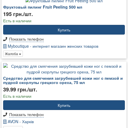
Фруктовый пилинг Fruit Peeling 500 мл
195 грн./шт.
Есть в наличии
Купить
Показать телефон
Myboutique - интернет магазин женских товаров
Жалоба
Средство для смягчения загрубевшей кожи ног с пемзой и
пудрой скорлупы грецкого ореха, 75 мл
39.99 грн./шт.
Есть в наличии
Купить
Показать телефон
AVON - Харків