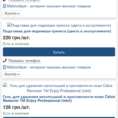
Myboutique - интернет магазин женских товаров
Жалоба
Подставка для педикюра-тринога (цвета в ассортименте)
220 грн./шт.
Есть в наличии
Купить
Показать телефон
Myboutique - интернет магазин женских товаров
Жалоба
Гель для удаления натоптышей и ороговелости кожи Calus
Remover ТМ Enjoy Professional (mint)
126 грн./шт.
Есть в наличии