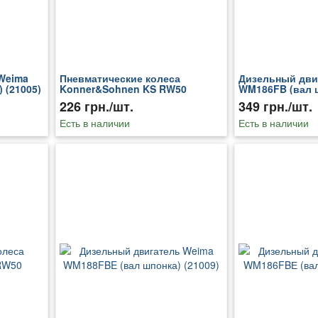
Weima
Пневматические колеса
Дизельный дви
 (21005)
Konner&Sohnen KS RW50
WM186FB (вал ш
226 грн./шт.
349 грн./шт.
Есть в наличии
Есть в наличии