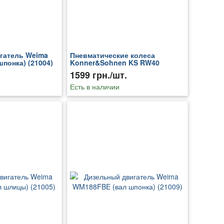
гатель Weima
Пневматические колеса
понка) (21004)
Konner&Sohnen KS RW40
1599 грн./шт.
Есть в наличии