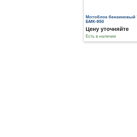
Мотоблок бензиновый 
БМК-950
Цену уточняйте
Есть в наличии