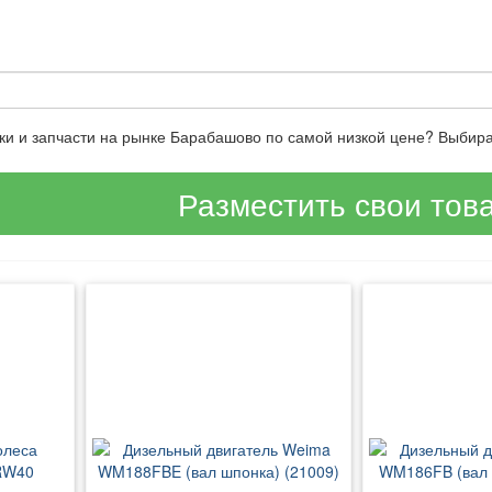
оки и запчасти на рынке Барабашово по самой низкой цене? Выбир
Разместить свои тов