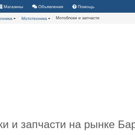
Магазины
Объявления
Помощь
Мотоблоки и запчасти
техника
Мототехника
и и запчасти на рынке Ба