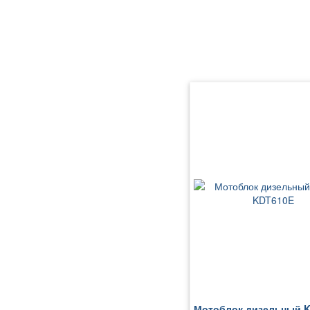
Мотоблок дизельный 