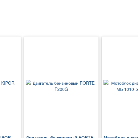
KIPOR
Двигатель бензиновый FORTE
Мотоблок дизе