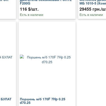
F200G
МБ 1010-5 (Ком
116 $/шт.
29455 грн./ш
Есть в наличии
Есть в наличии
 БУЛАТ
Поршень м/б 170F 7Hp 0.25
d70.25