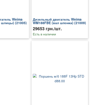
гатель Weima
Дизельный двигатель Weima
 шлицы) (21005)
WM188FBE (вал шпонка) (21009)
29653 грн./шт.
Есть в наличии