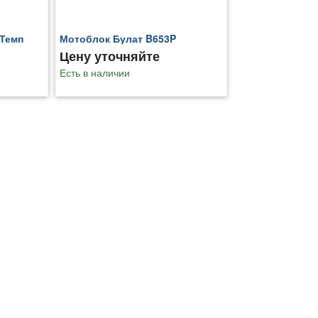
Темп
Мотоблок Булат B653P
Цену уточняйте
Есть в наличии